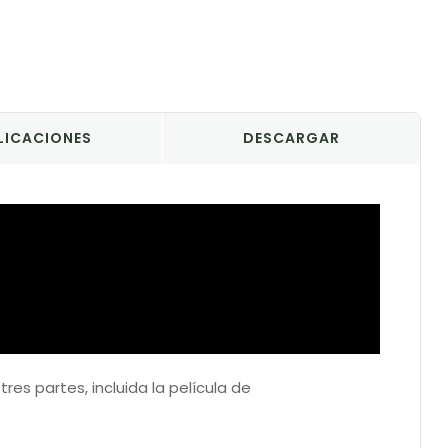
LICACIONES
DESCARGAR
tres partes, incluida la película de