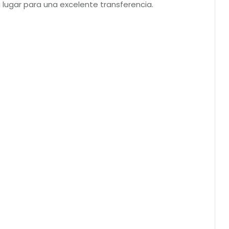
su lugar para una excelente transferencia.