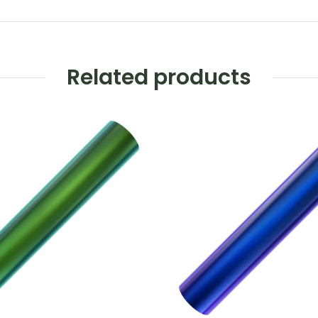
Related products