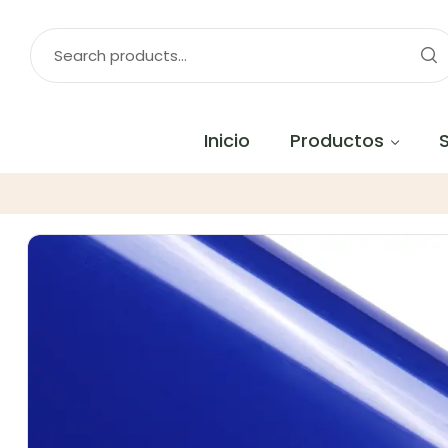
Inicio
Productos