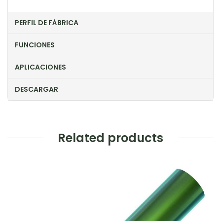
PERFIL DE FÁBRICA
FUNCIONES
APLICACIONES
DESCARGAR
Related products