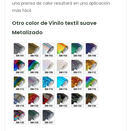
una prensa de calor resultará en una aplicación
más fácil.
Otro color de Vinilo textil suave
Metalizado