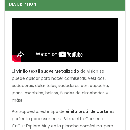
DESCRIPTION
El
Vinilo textil suave Metalizado
de Vision se
puede aplicar para hacer camisetas, vestidos,
sudaderas, delantales, sudaderas con capucha,
jeans, mochilas, bolsos, fundas de almohadas y
más!
Por supuesto, este tipo de
vinilo textil de corte
es
perfecto para usar en su Silhouette Cameo o
CriCut Explore Air y en la plancha doméstica, pero