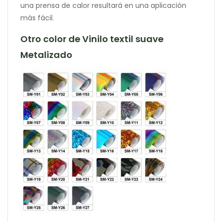
una prensa de calor resultará en una aplicación
más fácil.
Otro color de Vinilo textil suave
Metalizado