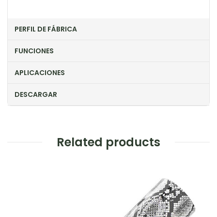
PERFIL DE FÁBRICA
FUNCIONES
APLICACIONES
DESCARGAR
Related products