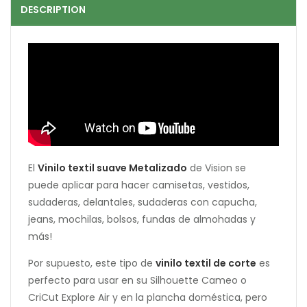
DESCRIPTION
El
Vinilo textil suave Metalizado
de Vision se
puede aplicar para hacer camisetas, vestidos,
sudaderas, delantales, sudaderas con capucha,
jeans, mochilas, bolsos, fundas de almohadas y
más!
Por supuesto, este tipo de
vinilo textil de corte
es
perfecto para usar en su Silhouette Cameo o
CriCut Explore Air y en la plancha doméstica, pero