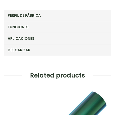
PERFIL DE FÁBRICA
FUNCIONES
APLICACIONES
DESCARGAR
Related products