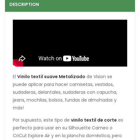
DESCRIPTION
El
Vinilo textil suave Metalizado
de Vision se
puede aplicar para hacer camisetas, vestidos,
sudaderas, delantales, sudaderas con capucha,
jeans, mochilas, bolsos, fundas de almohadas y
más!
Por supuesto, este tipo de
vinilo textil de corte
es
perfecto para usar en su Silhouette Cameo o
CriCut Explore Air y en la plancha doméstica, pero