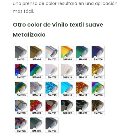
una prensa de calor resultará en una aplicación
más fácil.
Otro color de Vinilo textil suave
Metalizado