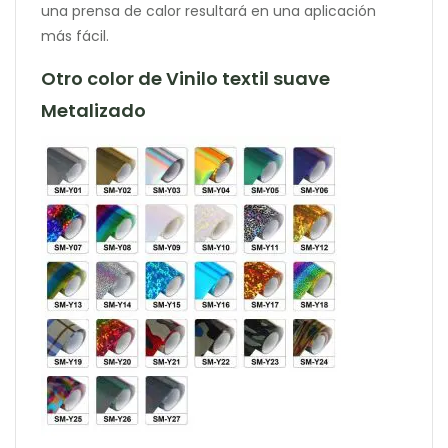
una prensa de calor resultará en una aplicación
más fácil.
Otro color de Vinilo textil suave
Metalizado