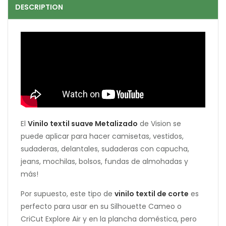
DESCRIPTION
El
Vinilo textil suave Metalizado
de Vision se
puede aplicar para hacer camisetas, vestidos,
sudaderas, delantales, sudaderas con capucha,
jeans, mochilas, bolsos, fundas de almohadas y
más!
Por supuesto, este tipo de
vinilo textil de corte
es
perfecto para usar en su Silhouette Cameo o
CriCut Explore Air y en la plancha doméstica, pero