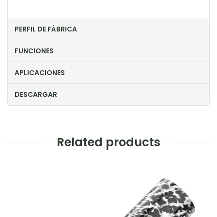
PERFIL DE FÁBRICA
FUNCIONES
APLICACIONES
DESCARGAR
Related products