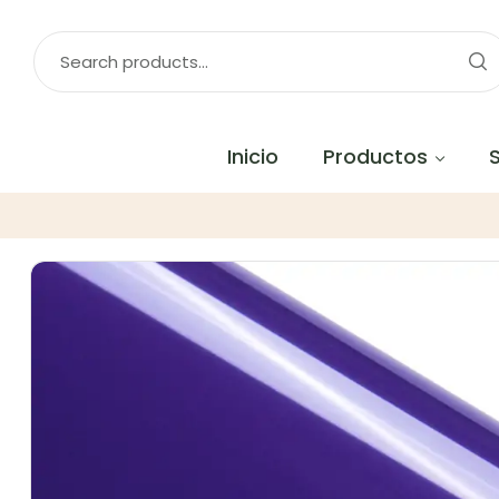
Inicio
Productos