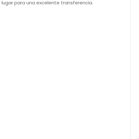
su lugar para una excelente transferencia.