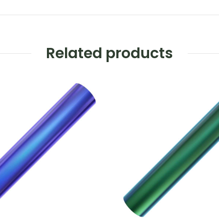
Related products