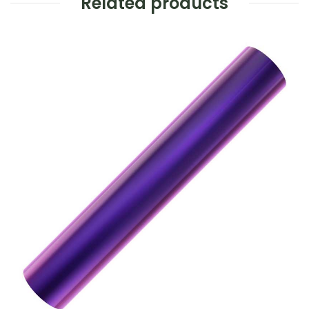
Related products