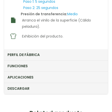
Paso 1: 5 segundos
Paso 2: 25 segundos
Presión de transferencia:
Medio
Arranca el vinilo de la superficie (Cálido
peladura).
Exhibición del producto.
PERFIL DE FÁBRICA
FUNCIONES
APLICACIONES
DESCARGAR