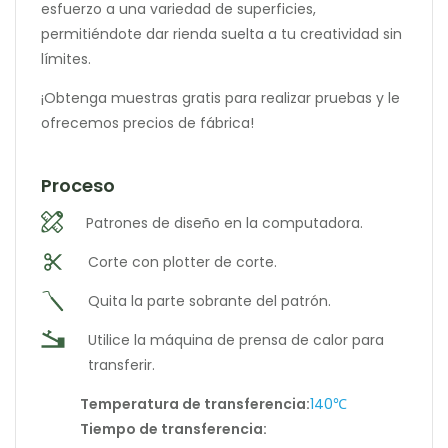
esfuerzo a una variedad de superficies,
permitiéndote dar rienda suelta a tu creatividad sin
límites.
¡Obtenga muestras gratis para realizar pruebas y le
ofrecemos precios de fábrica!
Proceso
Patrones de diseño en la computadora.
Corte con plotter de corte.
Quita la parte sobrante del patrón.
Utilice la máquina de prensa de calor para
transferir.
Temperatura de transferencia:
140℃
Tiempo de transferencia: