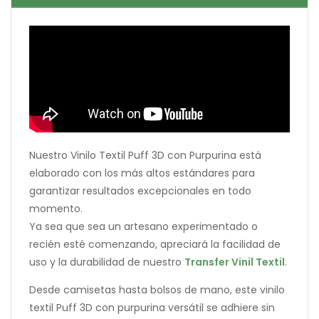
Nuestro Vinilo Textil Puff 3D con Purpurina está
elaborado con los más altos estándares para
garantizar resultados excepcionales en todo
momento.
Ya sea que sea un artesano experimentado o
recién esté comenzando, apreciará la facilidad de
uso y la durabilidad de nuestro
Transfer Vinil Textil
.
Desde camisetas hasta bolsos de mano, este vinilo
textil Puff 3D con purpurina versátil se adhiere sin