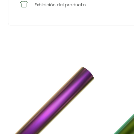
Exhibición del producto.