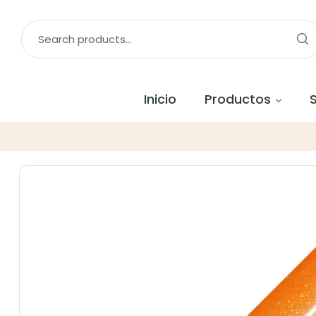
Inicio
Productos