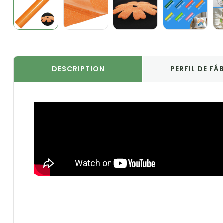
DESCRIPTION
PERFIL DE FÁ