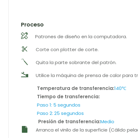
Proceso
Patrones de diseño en la computadora.
Corte con plotter de corte.
Quita la parte sobrante del patrón.
Utilice la máquina de prensa de calor para tr
Temperatura de transferencia:
140℃
Tiempo de transferencia:
Paso 1: 5 segundos
Paso 2: 25 segundos
Presión de transferencia:
Medio
Arranca el vinilo de la superficie (Cálido pela