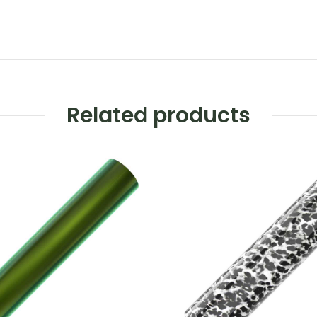
Related products