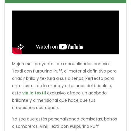
Mejore sus proyectos de manualidades con Vinil
Textil con Purpurina Puff, el material definitivo para
añadir brillo y textura a sus diseños. Perfecto para
entusiastas de la moda y artesanos del bricolaje,
este
vinilo textil
exclusivo ofrece un acabado
brillante y dimensional que hace que tus
creaciones destaquen.
Ya sea que estés personalizando camisetas, bolsos
o sombreros, Vinil Textil con Purpurina Puff