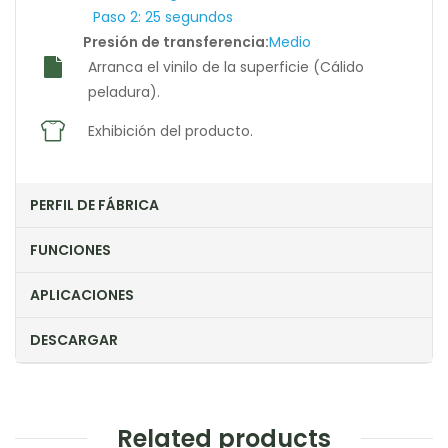
Paso 2: 25 segundos
Presión de transferencia:
Medio
Arranca el vinilo de la superficie (Cálido
peladura).
Exhibición del producto.
PERFIL DE FÁBRICA
FUNCIONES
APLICACIONES
DESCARGAR
Related products