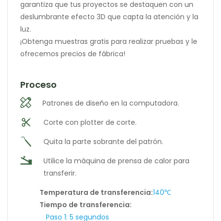
garantiza que tus proyectos se destaquen con un
deslumbrante efecto 3D que capta la atención y la
luz.
¡Obtenga muestras gratis para realizar pruebas y le
ofrecemos precios de fábrica!
Proceso
Patrones de diseño en la computadora.
Corte con plotter de corte.
Quita la parte sobrante del patrón.
Utilice la máquina de prensa de calor para
transferir.
Temperatura de transferencia:
140℃
Tiempo de transferencia:
Paso 1: 5 segundos