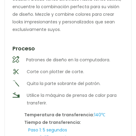
encuentre la combinación perfecta para su visión
de diseño. Mezcle y combine colores para crear
looks impresionantes y personalizados que sean
exclusivamente suyos.
Proceso
Patrones de diseño en la computadora.
Corte con plotter de corte.
Quita la parte sobrante del patrón.
Utilice la máquina de prensa de calor para
transferir.
Temperatura de transferencia:
140℃
Tiempo de transferencia:
Paso 1: 5 segundos