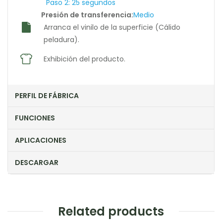
Paso 2: 25 segundos
Presión de transferencia:
Medio
Arranca el vinilo de la superficie (Cálido
peladura).
Exhibición del producto.
PERFIL DE FÁBRICA
FUNCIONES
APLICACIONES
DESCARGAR
Related products