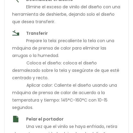
Elimine el exceso de vinilo del diseño con una
herramienta de deshierbe, dejando solo el diseño
que desea transferir.
Transferir
Prepare la tela: precaliente la tela con una
máquina de prensa de calor para eliminar las
arrugas o la humedad.
Coloca el diseño: coloca el diseño
desmalezado sobre la tela y asegúrate de que esté
centrado y recto.
Aplicar calor: Caliente el diseño usando una
máquina de prensa de calor de acuerdo a la
temperatura y tiempo: 145°C-160°C con 10-15
segundos.
Pelar el portador
Una vez que el vinilo se haya enfriado, retira