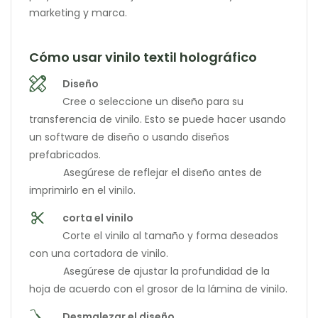
marketing y marca.
Cómo usar vinilo textil holográfico
Diseño
Cree o seleccione un diseño para su
transferencia de vinilo. Esto se puede hacer usando
un software de diseño o usando diseños
prefabricados.
Asegúrese de reflejar el diseño antes de
imprimirlo en el vinilo.
corta el vinilo
Corte el vinilo al tamaño y forma deseados
con una cortadora de vinilo.
Asegúrese de ajustar la profundidad de la
hoja de acuerdo con el grosor de la lámina de vinilo.
Desmalezar el diseño