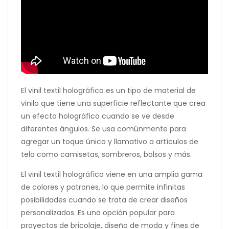
El vinil textil holográfico es un tipo de material de
vinilo que tiene una superficie reflectante que crea
un efecto holográfico cuando se ve desde
diferentes ángulos. Se usa comúnmente para
agregar un toque único y llamativo a artículos de
tela como camisetas, sombreros, bolsos y más.
El vinil textil holográfico viene en una amplia gama
de colores y patrones, lo que permite infinitas
posibilidades cuando se trata de crear diseños
personalizados. Es una opción popular para
proyectos de bricolaje, diseño de moda y fines de