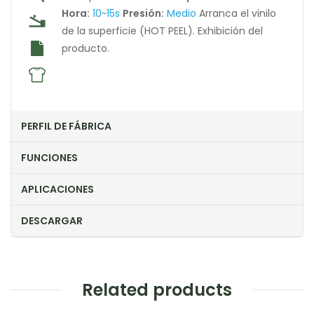
Hora:
10~15s
Presión:
Medio
Arranca el vinilo
de la superficie (HOT PEEL).
Exhibición del
producto.
PERFIL DE FÁBRICA
FUNCIONES
APLICACIONES
DESCARGAR
Related products