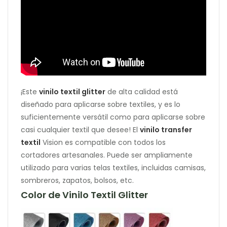
¡Este
vinilo textil glitter
de alta calidad está
diseñado para aplicarse sobre textiles, y es lo
suficientemente versátil como para aplicarse sobre
casi cualquier textil que desee! El
vinilo transfer
textil
Vision es compatible con todos los
cortadores artesanales. Puede ser ampliamente
utilizado para varias telas textiles, incluidas camisas,
sombreros, zapatos, bolsos, etc.
Color de Vinilo Textil Glitter