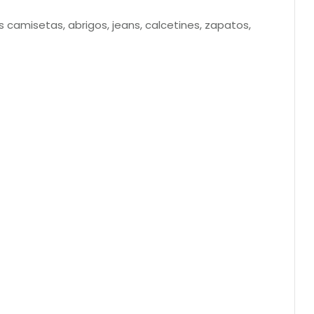
das camisetas, abrigos, jeans, calcetines, zapatos,