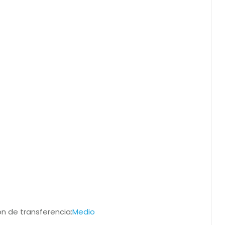
ión de transferencia:
Medio