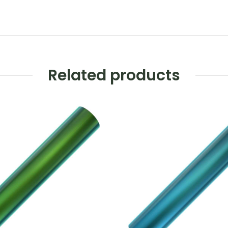
Related products