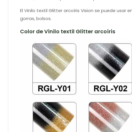
El Vinilo textil Glitter arcoíris Vision se puede usa
gorras, bolsos.
Color de Vinilo textil Glitter arcoíris