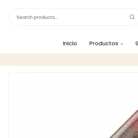
Inicio
Productos