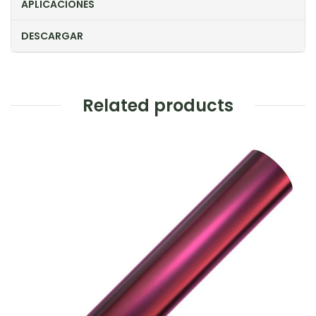
APLICACIONES
DESCARGAR
Related products