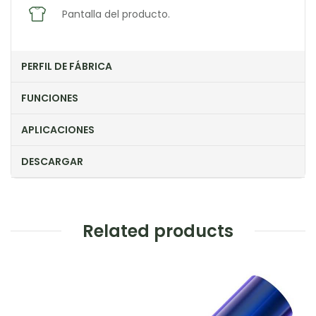
Pantalla del producto.
PERFIL DE FÁBRICA
FUNCIONES
APLICACIONES
DESCARGAR
Related products