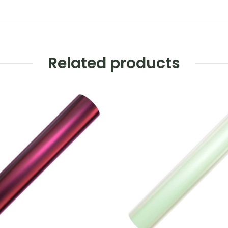
Related products