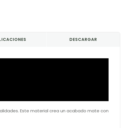
LICACIONES
DESCARGAR
ualidades. Este material crea un acabado mate con