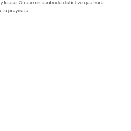
 lujosa. Ofrece un acabado distintivo que hará
a tu proyecto.