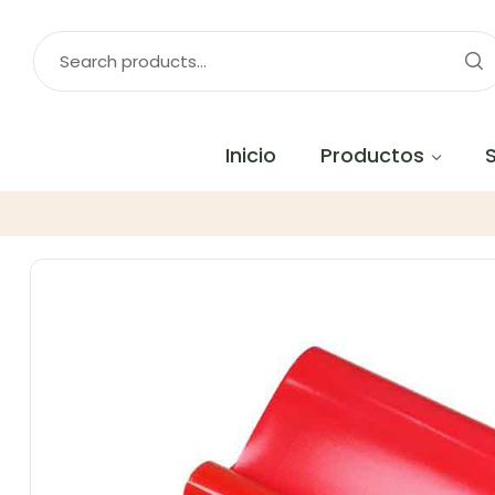
Inicio
Productos