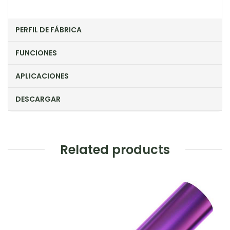
PERFIL DE FÁBRICA
FUNCIONES
APLICACIONES
DESCARGAR
Related products