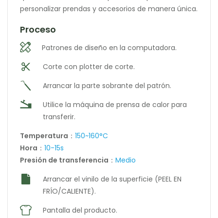
personalizar prendas y accesorios de manera única.
Proceso
Patrones de diseño en la computadora.
Corte con plotter de corte.
Arrancar la parte sobrante del patrón.
Utilice la máquina de prensa de calor para
transferir.
Temperatura
：
150~160°C
Hora
：
10-15s
Presión de transferencia
：
Medio
Arrancar el vinilo de la superficie (PEEL EN
FRÍO/CALIENTE).
Pantalla del producto.