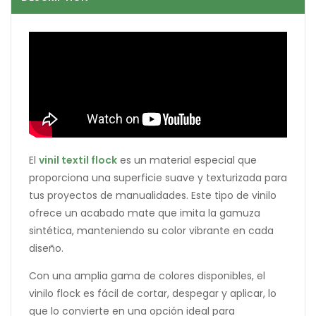
El
vinil textil flock
es un material especial que
proporciona una superficie suave y texturizada para
tus proyectos de manualidades. Este tipo de vinilo
ofrece un acabado mate que imita la gamuza
sintética, manteniendo su color vibrante en cada
diseño.
Con una amplia gama de colores disponibles, el
vinilo flock es fácil de cortar, despegar y aplicar, lo
que lo convierte en una opción ideal para