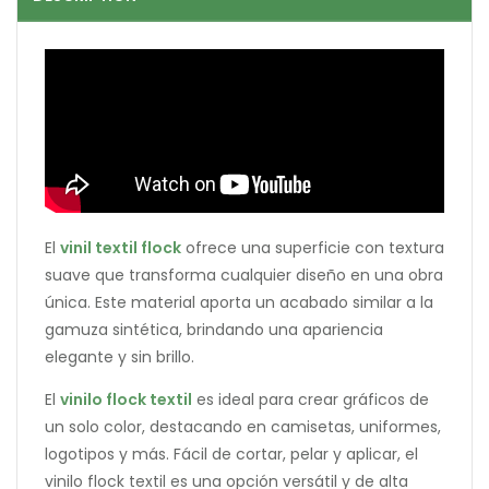
El
vinil textil flock
ofrece una superficie con textura
suave que transforma cualquier diseño en una obra
única. Este material aporta un acabado similar a la
gamuza sintética, brindando una apariencia
elegante y sin brillo.
El
vinilo flock textil
es ideal para crear gráficos de
un solo color, destacando en camisetas, uniformes,
logotipos y más. Fácil de cortar, pelar y aplicar, el
vinilo flock textil es una opción versátil y de alta