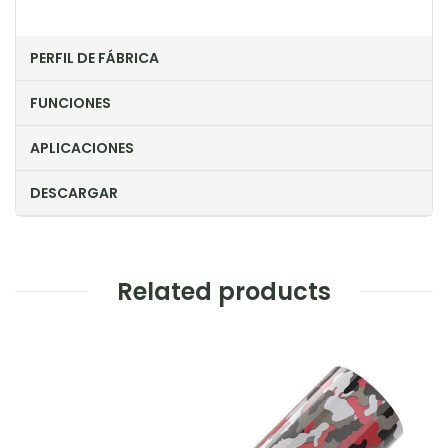
PERFIL DE FÁBRICA
FUNCIONES
APLICACIONES
DESCARGAR
Related products