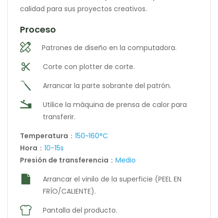
calidad para sus proyectos creativos.
Proceso
Patrones de diseño en la computadora.
Corte con plotter de corte.
Arrancar la parte sobrante del patrón.
Utilice la máquina de prensa de calor para
transferir.
Temperatura
：
150~160°C
Hora
：
10-15s
Presión de transferencia
：
Medio
Arrancar el vinilo de la superficie (PEEL EN
FRÍO/CALIENTE).
Pantalla del producto.