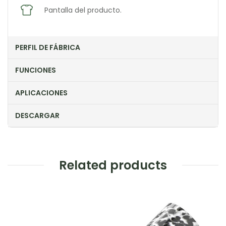
Pantalla del producto.
PERFIL DE FÁBRICA
FUNCIONES
APLICACIONES
DESCARGAR
Related products