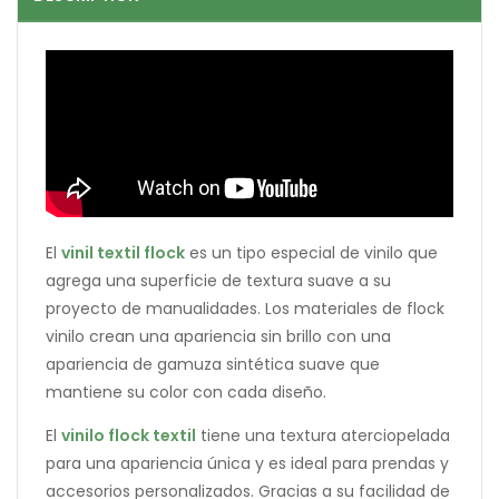
El
vinil textil flock
es un tipo especial de vinilo que
agrega una superficie de textura suave a su
proyecto de manualidades. Los materiales de flock
vinilo crean una apariencia sin brillo con una
apariencia de gamuza sintética suave que
mantiene su color con cada diseño.
El
vinilo flock textil
tiene una textura aterciopelada
para una apariencia única y es ideal para prendas y
accesorios personalizados. Gracias a su facilidad de