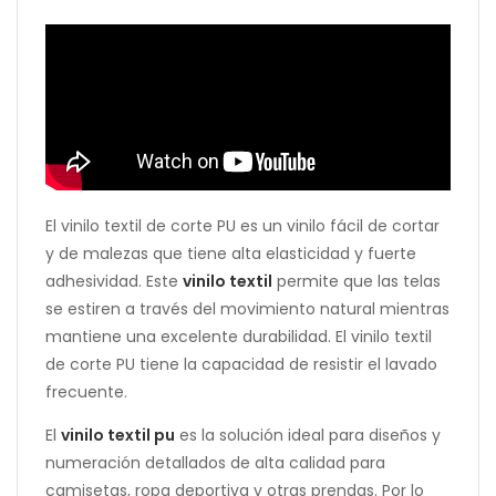
El vinilo textil de corte PU es un vinilo fácil de cortar
y de malezas que tiene alta elasticidad y fuerte
adhesividad. Este
vinilo textil
permite que las telas
se estiren a través del movimiento natural mientras
mantiene una excelente durabilidad. El vinilo textil
de corte PU tiene la capacidad de resistir el lavado
frecuente.
El
vinilo textil pu
es la solución ideal para diseños y
numeración detallados de alta calidad para
camisetas, ropa deportiva y otras prendas. Por lo