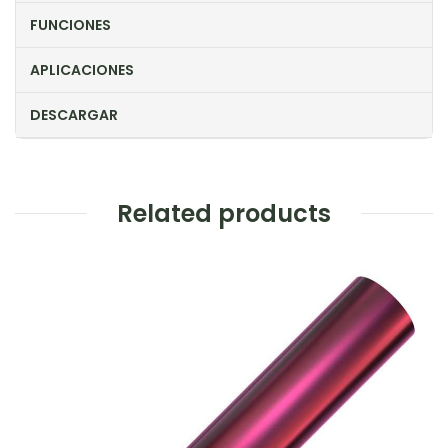
FUNCIONES
APLICACIONES
DESCARGAR
Related products