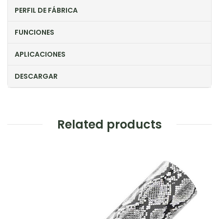
PERFIL DE FÁBRICA
FUNCIONES
APLICACIONES
DESCARGAR
Related products