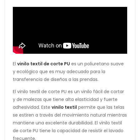
El
vinilo textil de corte PU
es un poliuretano suave
y ecológico que es muy adecuado para la
transferencia de diseños a las prendas.
El vinilo textil de corte PU es un vinilo fácil de cortar
y de malezas que tiene alta elasticidad y fuerte
adhesividad. Este
vinilo textil
permite que las telas
se estiren a través del movimiento natural mientras
mantiene una excelente durabilidad. El vinilo textil
de corte PU tiene la capacidad de resistir el lavado
frecuente.