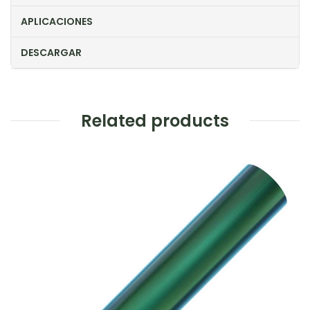
APLICACIONES
DESCARGAR
Related products