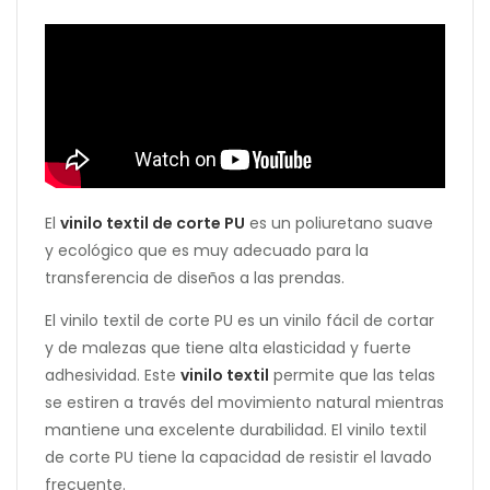
El
vinilo textil de corte PU
es un poliuretano suave
y ecológico que es muy adecuado para la
transferencia de diseños a las prendas.
El vinilo textil de corte PU es un vinilo fácil de cortar
y de malezas que tiene alta elasticidad y fuerte
adhesividad. Este
vinilo textil
permite que las telas
se estiren a través del movimiento natural mientras
mantiene una excelente durabilidad. El vinilo textil
de corte PU tiene la capacidad de resistir el lavado
frecuente.