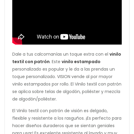
Dale a tus calcomanías un toque extra con el
vinilo
textil con patrón
. Este
vinilo estampado
personalizado es popular y le da a las prendas un
toque personalizado. VISION vende al por mayor
vinilo estampados por rollo. El Vinilo textil con patrón
se aplica sobre telas de algodón, poliéster y mezcla
de algodón/poliéster.
El Vinilo textil con patrón de visión es delgado,
flexible y resistente a los rasguños. ¡Es perfecto para
hacer diseños duraderos que se sientan geniales
para usar! Es excelente resistente al lavado y muy