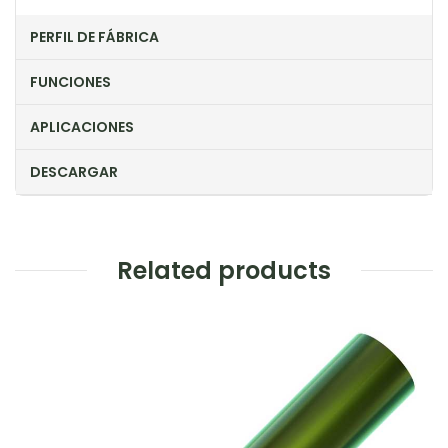
PERFIL DE FÁBRICA
FUNCIONES
APLICACIONES
DESCARGAR
Related products