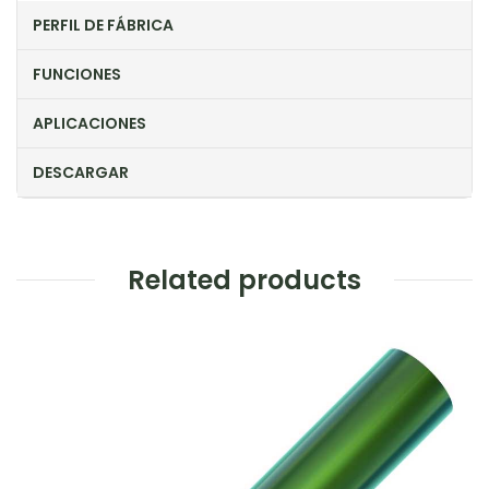
PERFIL DE FÁBRICA
FUNCIONES
APLICACIONES
DESCARGAR
Related products