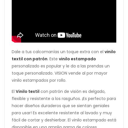
Dale a tus calcomanías un toque extra con el
vinilo
textil con patrón
. Este
vinilo estampado
personalizado es popular y le da a las prendas un
toque personalizado. VISION vende al por mayor
vinilo estampados por rollo.
El
Vinilo textil
con patrón de visión es delgado,
flexible y resistente a los rasguños. ¡Es perfecto para
hacer diseños duraderos que se sientan geniales
para usar! Es excelente resistente al lavado y muy
fácil de cortar y deshierbar. El vinilo estampado está
disponible en una amplia gama de colores,