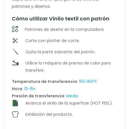
patrones y diseños.
Cómo utilizar Vinilo textil con patrón
Patrones de diseño en la computadora.
Corte con plotter de corte.
Quita la parte sobrante del patrón.
Utilice la máquina de prensa de calor para
transferir.
Temperatura de transferencia
:
150~160℃
Hora
:
10~15s
Presión de transferencia
:
Medio
Arranca el vinilo de la superficie (HOT PEEL).
Exhibición del producto.