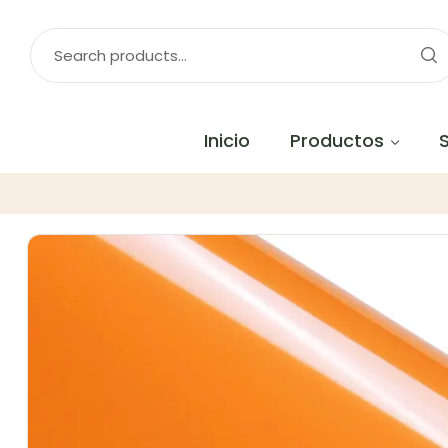
Inicio
Productos