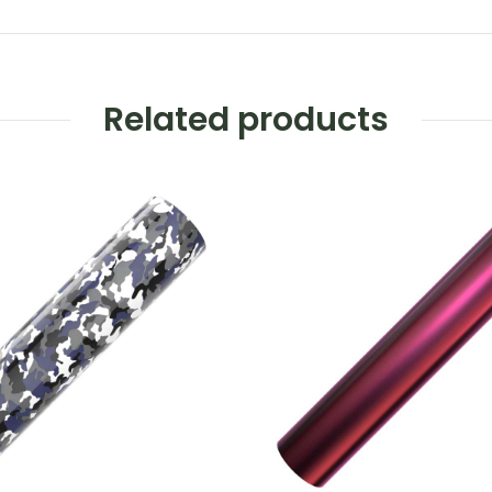
Related products