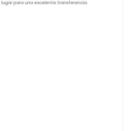
su lugar para una excelente transferencia.