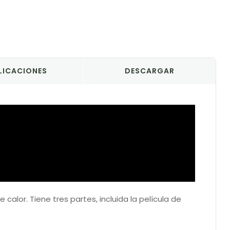
LICACIONES
DESCARGAR
 calor. Tiene tres partes, incluida la película de