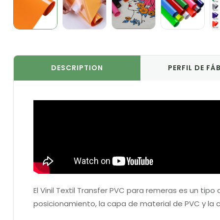
DESCRIPTION
PERFIL DE FÁ
El Vinil Textil Transfer PVC para remeras es un tipo 
posicionamiento, la capa de material de PVC y la 