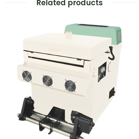
Related products