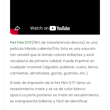
Pet Film DTF
(film de transferencia directa) es una
película híbrida caliente/fría. Esta es una solución
tan versátil que le brinda colores brillantes y está
recubierta de primera calidad. Puede imprimir en
cualquier material (algodón, poliéster, cuero, lienzo,
camisetas, almohadas, gorras, guantes, etc.)
El lado de impresión de la Pet Film DTF tiene un
revestimiento mate y se ve de color blanco
opaco.La parte posterior es mate sin recubrimiento,
es transparente brillante y fácil de identificar.