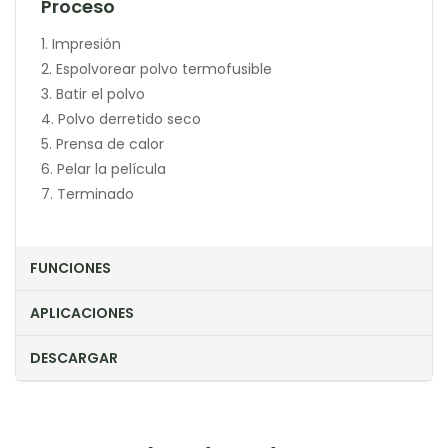
Proceso
1. Impresión
2. Espolvorear polvo termofusible
3. Batir el polvo
4. Polvo derretido seco
5. Prensa de calor
6. Pelar la película
7. Terminado
FUNCIONES
APLICACIONES
DESCARGAR