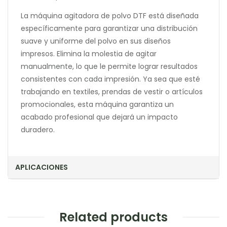
La máquina agitadora de polvo DTF está diseñada
específicamente para garantizar una distribución
suave y uniforme del polvo en sus diseños
impresos. Elimina la molestia de agitar
manualmente, lo que le permite lograr resultados
consistentes con cada impresión. Ya sea que esté
trabajando en textiles, prendas de vestir o artículos
promocionales, esta máquina garantiza un
acabado profesional que dejará un impacto
duradero.
APLICACIONES
Related products