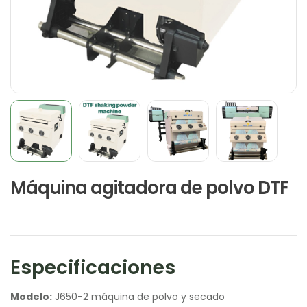
Máquina agitadora de polvo DTF
Especificaciones
Modelo:
J650-2 máquina de polvo y secado