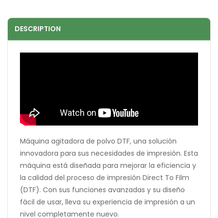
DESCRIPTION
Máquina agitadora de polvo DTF, una solución
innovadora para sus necesidades de impresión. Esta
máquina está diseñada para mejorar la eficiencia y
la calidad del proceso de impresión Direct To Film
(DTF). Con sus funciones avanzadas y su diseño
fácil de usar, lleva su experiencia de impresión a un
nivel completamente nuevo.