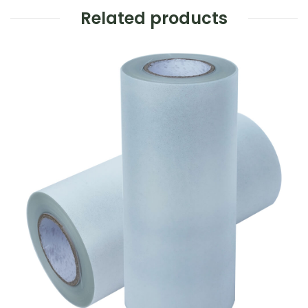
Related products