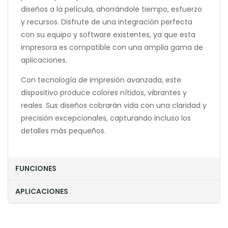
diseños a la película, ahorrándole tiempo, esfuerzo
y recursos. Disfrute de una integración perfecta
con su equipo y software existentes, ya que esta
impresora es compatible con una amplia gama de
aplicaciones.
Con tecnología de impresión avanzada, este
dispositivo produce colores nítidos, vibrantes y
reales. Sus diseños cobrarán vida con una claridad y
precisión excepcionales, capturando incluso los
detalles más pequeños.
FUNCIONES
APLICACIONES