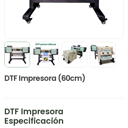
DTF Impresora (60cm)
DTF Impresora
Especificación