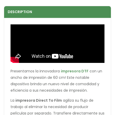
DESCRIPTION
Presentamos la innovadora
impresora DTF
con un
ancho de impresión de 60 cm! Este notable
dispositivo brinda un nuevo nivel de comodidad y
eficiencia a sus necesidades de impresión.
La
impresora Direct To Film
agiliza su flujo de
trabajo al eliminar la necesidad de producir
películas por separado. Transfiere directamente sus