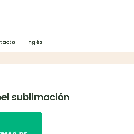
tacto
Inglés
el sublimación