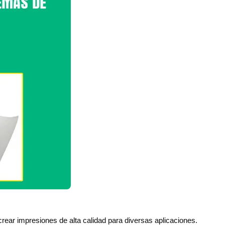
 crear impresiones de alta calidad para diversas aplicaciones.