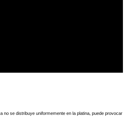
ica no se distribuye uniformemente en la platina, puede provocar