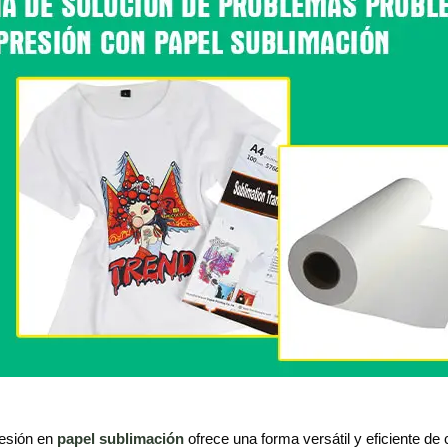
esión en
papel sublimación
ofrece una forma versátil y eficiente de