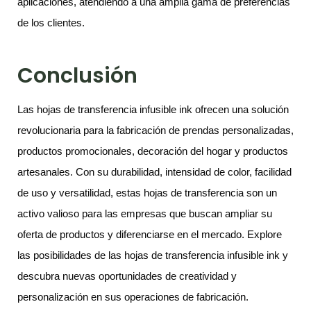
aplicaciones, atendiendo a una amplia gama de preferencias
de los clientes.
Conclusión
Las hojas de transferencia infusible ink ofrecen una solución
revolucionaria para la fabricación de prendas personalizadas,
productos promocionales, decoración del hogar y productos
artesanales. Con su durabilidad, intensidad de color, facilidad
de uso y versatilidad, estas hojas de transferencia son un
activo valioso para las empresas que buscan ampliar su
oferta de productos y diferenciarse en el mercado. Explore
las posibilidades de las hojas de transferencia infusible ink y
descubra nuevas oportunidades de creatividad y
personalización en sus operaciones de fabricación.