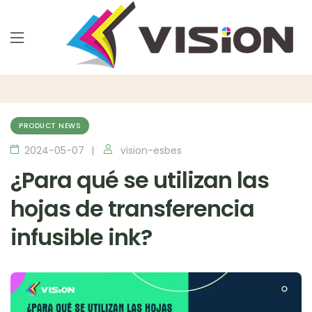
PRODUCT NEWS
2024-05-07
vision-esbes
¿Para qué se utilizan las
hojas de transferencia
infusible ink?