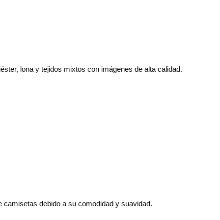
ster, lona y tejidos mixtos con imágenes de alta calidad.
 de camisetas debido a su comodidad y suavidad.