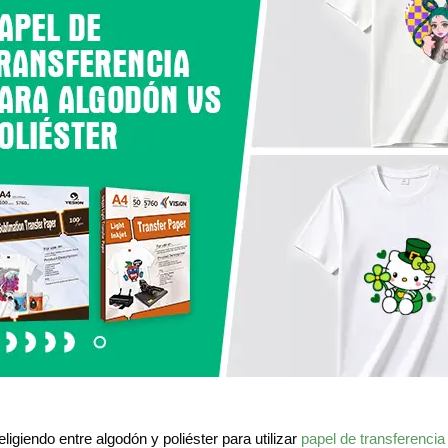
eligiendo entre algodón y poliéster para utilizar
papel de transferencia