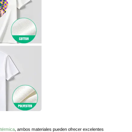
 térmica
, ambos materiales pueden ofrecer excelentes