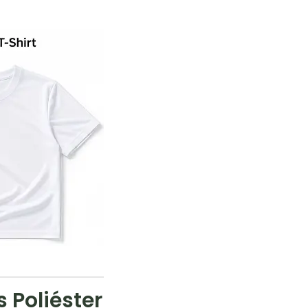
 Poliéster