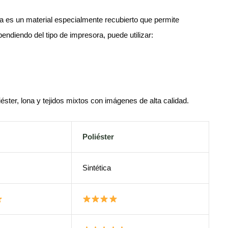
a es un material especialmente recubierto que permite
ndiendo del tipo de impresora, puede utilizar:
ster, lona y tejidos mixtos con imágenes de alta calidad.
Poliéster
Sintética