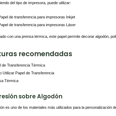
endo del tipo de impresora, puede utilizar:
Papel de transferencia para impresoras Inkjet
Papel de transferencia para impresoras Láser
do con una prensa térmica, este papel permite decorar algodón, polié
turas recomendadas
 de Transferencia Térmica
Utilizar Papel de Transferencia
sa Térmica
esión sobre Algodón
dón es uno de los materiales más utilizados para la personalización