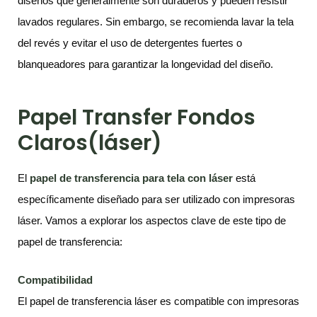
diseños que generalmente son duraderos y pueden resistir
lavados regulares. Sin embargo, se recomienda lavar la tela
del revés y evitar el uso de detergentes fuertes o
blanqueadores para garantizar la longevidad del diseño.
Papel Transfer Fondos
Claros(láser)
El
papel de transferencia para tela con láser
está
específicamente diseñado para ser utilizado con impresoras
láser. Vamos a explorar los aspectos clave de este tipo de
papel de transferencia:
Compatibilidad
El papel de transferencia láser es compatible con impresoras