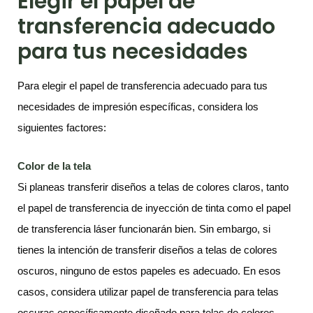
Elegir el papel de
transferencia adecuado
para tus necesidades
Para elegir el papel de transferencia adecuado para tus
necesidades de impresión específicas, considera los
siguientes factores:
Color de la tela
Si planeas transferir diseños a telas de colores claros, tanto
el papel de transferencia de inyección de tinta como el papel
de transferencia láser funcionarán bien. Sin embargo, si
tienes la intención de transferir diseños a telas de colores
oscuros, ninguno de estos papeles es adecuado. En esos
casos, considera utilizar papel de transferencia para telas
oscuras específicamente diseñado para telas de colores