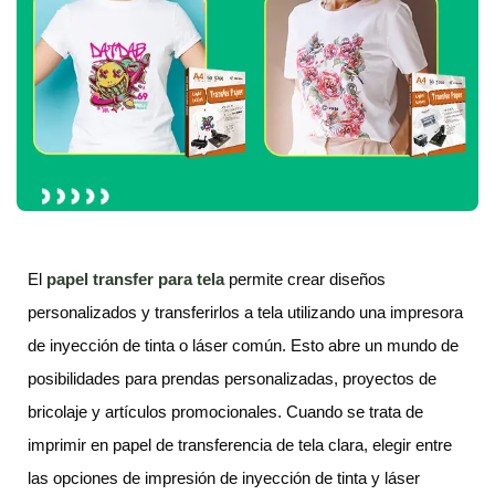
El
papel transfer para tela
permite crear diseños
personalizados y transferirlos a tela utilizando una impresora
de inyección de tinta o láser común. Esto abre un mundo de
posibilidades para prendas personalizadas, proyectos de
bricolaje y artículos promocionales. Cuando se trata de
imprimir en papel de transferencia de tela clara, elegir entre
las opciones de impresión de inyección de tinta y láser