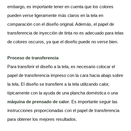
embargo, es importante tener en cuenta que los colores
pueden verse ligeramente más claros en la tela en
comparación con el diseño original. Además, el papel de
transferencia de inyección de tinta no es adecuado para telas
de colores oscuros, ya que el diseño puede no verse bien.
Proceso de transferencia
Para transferir el diseño a la tela, es necesario colocar el
papel de transferencia impreso con la cara hacia abajo sobre
la tela. El diseño se transfiere a la tela utilizando calor,
típicamente con la ayuda de una plancha doméstica o una
máquina de prensado de calor
. Es importante seguir las
instrucciones proporcionadas con el papel de transferencia
para obtener los mejores resultados.