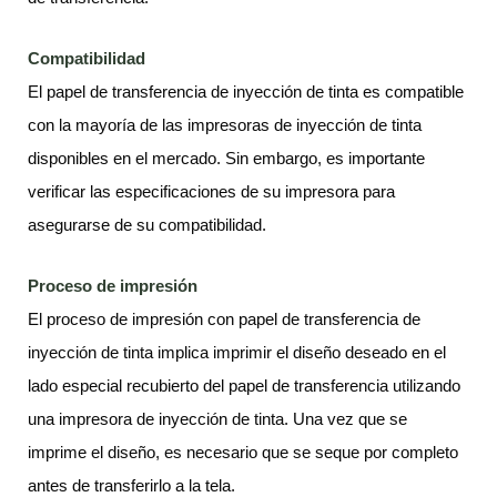
Compatibilidad
El papel de transferencia de inyección de tinta es compatible
con la mayoría de las impresoras de inyección de tinta
disponibles en el mercado. Sin embargo, es importante
verificar las especificaciones de su impresora para
asegurarse de su compatibilidad.
Proceso de impresión
El proceso de impresión con papel de transferencia de
inyección de tinta implica imprimir el diseño deseado en el
lado especial recubierto del papel de transferencia utilizando
una impresora de inyección de tinta. Una vez que se
imprime el diseño, es necesario que se seque por completo
antes de transferirlo a la tela.