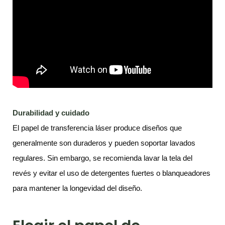
Durabilidad y cuidado
El papel de transferencia láser produce diseños que
generalmente son duraderos y pueden soportar lavados
regulares. Sin embargo, se recomienda lavar la tela del
revés y evitar el uso de detergentes fuertes o blanqueadores
para mantener la longevidad del diseño.