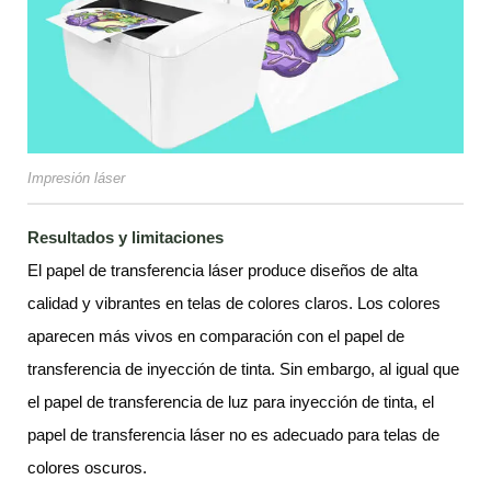
Impresión láser
Resultados y limitaciones
El papel de transferencia láser produce diseños de alta
calidad y vibrantes en telas de colores claros. Los colores
aparecen más vivos en comparación con el papel de
transferencia de inyección de tinta. Sin embargo, al igual que
el papel de transferencia de luz para inyección de tinta, el
papel de transferencia láser no es adecuado para telas de
colores oscuros.