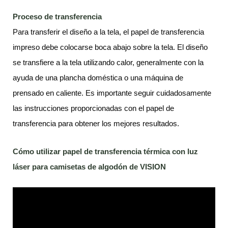
Proceso de transferencia
Para transferir el diseño a la tela, el papel de transferencia
impreso debe colocarse boca abajo sobre la tela. El diseño
se transfiere a la tela utilizando calor, generalmente con la
ayuda de una plancha doméstica o una máquina de
prensado en caliente. Es importante seguir cuidadosamente
las instrucciones proporcionadas con el papel de
transferencia para obtener los mejores resultados.
Cómo utilizar papel de transferencia térmica con luz
láser para camisetas de algodón
de VISION