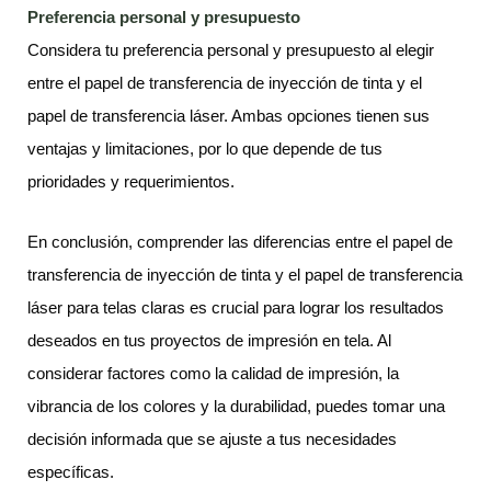
Preferencia personal y presupuesto
Considera tu preferencia personal y presupuesto al elegir
entre el papel de transferencia de inyección de tinta y el
papel de transferencia láser. Ambas opciones tienen sus
ventajas y limitaciones, por lo que depende de tus
prioridades y requerimientos.
En conclusión, comprender las diferencias entre el papel de
transferencia de inyección de tinta y el papel de transferencia
láser para telas claras es crucial para lograr los resultados
deseados en tus proyectos de impresión en tela. Al
considerar factores como la calidad de impresión, la
vibrancia de los colores y la durabilidad, puedes tomar una
decisión informada que se ajuste a tus necesidades
específicas.