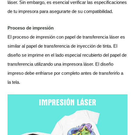
láser. Sin embargo, es esencial verificar las especificaciones
de tu impresora para asegurarte de su compatibilidad.
Proceso de impresión
El proceso de impresión con papel de transferencia láser es
similar al papel de transferencia de inyección de tinta. El
diseño se imprime en el lado especial recubierto del papel de
transferencia utilizando una impresora láser. El diseño
impreso debe enfriarse por completo antes de transferirlo a
la tela.