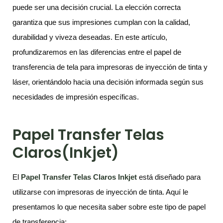
puede ser una decisión crucial. La elección correcta
garantiza que sus impresiones cumplan con la calidad,
durabilidad y viveza deseadas. En este artículo,
profundizaremos en las diferencias entre el papel de
transferencia de tela para impresoras de inyección de tinta y
láser, orientándolo hacia una decisión informada según sus
necesidades de impresión específicas.
Papel Transfer Telas
Claros(Inkjet)
El
Papel Transfer Telas Claros
Inkjet
está diseñado para
utilizarse con impresoras de inyección de tinta. Aquí le
presentamos lo que necesita saber sobre este tipo de papel
de transferencia: