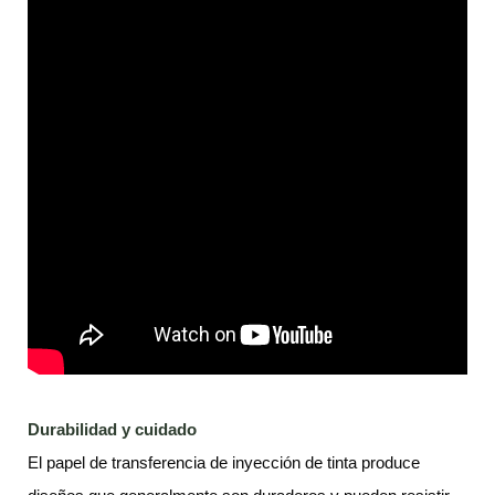
Durabilidad y cuidado
El papel de transferencia de inyección de tinta produce