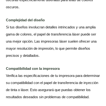
oscuros.
Complejidad del diseño
Si tus diseños involucran detalles intrincados y una amplia
gama de colores, el papel de transferencia láser puede ser
una mejor opción. Las impresoras láser suelen ofrecer una
mayor resolución de impresión, lo que permite diseños
precisos y detallados.
Compatibilidad con la impresora
Verifica las especificaciones de tu impresora para determinar
su compatibilidad con el papel de transferencia de inyección
de tinta o láser. Esto asegurará que puedas obtener los
resultados deseados sin problemas de compatibilidad.