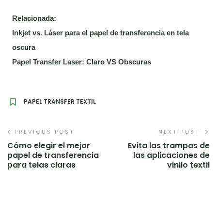
Relacionada:
Inkjet vs. Láser para el papel de transferencia en tela
oscura
Papel Transfer Laser: Claro VS Obscuras
PAPEL TRANSFER TEXTIL
PREVIOUS POST
NEXT POST
Cómo elegir el mejor
Evita las trampas de
papel de transferencia
las aplicaciones de
para telas claras
vinilo textil