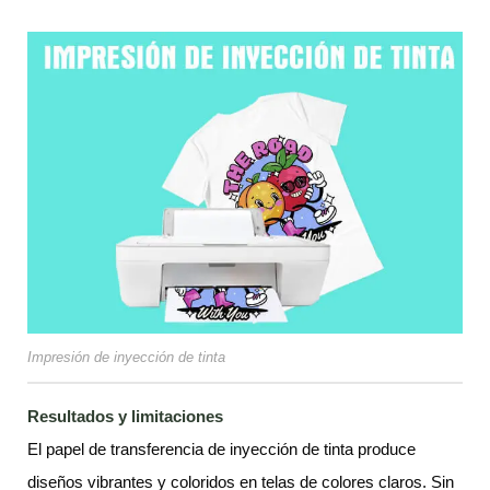
Impresión de inyección de tinta
Resultados y limitaciones
El papel de transferencia de inyección de tinta produce
diseños vibrantes y coloridos en telas de colores claros. Sin