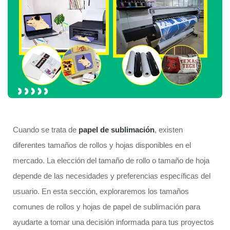
Cuando se trata de
papel de sublimación
, existen
diferentes tamaños de rollos y hojas disponibles en el
mercado. La elección del tamaño de rollo o tamaño de hoja
depende de las necesidades y preferencias específicas del
usuario. En esta sección, exploraremos los tamaños
comunes de rollos y hojas de papel de sublimación para
ayudarte a tomar una decisión informada para tus proyectos