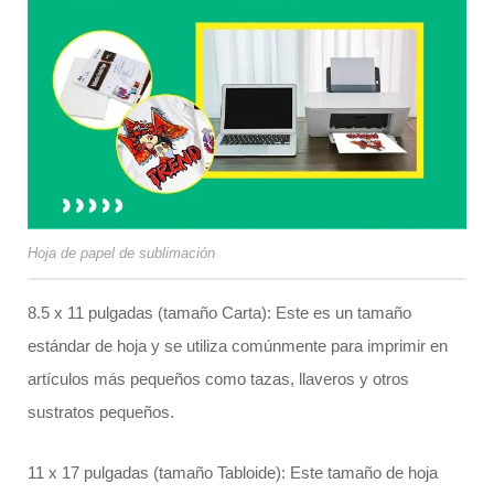
Hoja de papel de sublimación
8.5 x 11 pulgadas (tamaño Carta): Este es un tamaño
estándar de hoja y se utiliza comúnmente para imprimir en
artículos más pequeños como tazas, llaveros y otros
sustratos pequeños.
11 x 17 pulgadas (tamaño Tabloide): Este tamaño de hoja