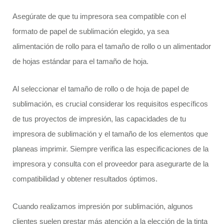
Asegúrate de que tu impresora sea compatible con el
formato de papel de sublimación elegido, ya sea
alimentación de rollo para el tamaño de rollo o un alimentador
de hojas estándar para el tamaño de hoja.
Al seleccionar el tamaño de rollo o de hoja de papel de
sublimación, es crucial considerar los requisitos específicos
de tus proyectos de impresión, las capacidades de tu
impresora de sublimación y el tamaño de los elementos que
planeas imprimir. Siempre verifica las especificaciones de la
impresora y consulta con el proveedor para asegurarte de la
compatibilidad y obtener resultados óptimos.
Cuando realizamos impresión por sublimación, algunos
clientes suelen prestar más atención a la elección de la tinta