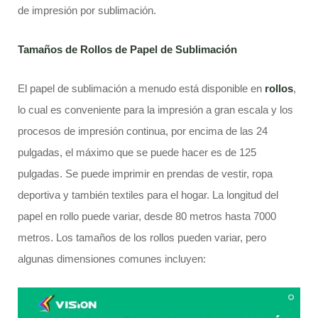
de impresión por sublimación.
Tamaños de Rollos de Papel de Sublimación
El papel de sublimación a menudo está disponible en
rollos
,
lo cual es conveniente para la impresión a gran escala y los
procesos de impresión continua, por encima de las 24
pulgadas, el máximo que se puede hacer es de 125
pulgadas. Se puede imprimir en prendas de vestir, ropa
deportiva y también textiles para el hogar. La longitud del
papel en rollo puede variar, desde 80 metros hasta 7000
metros. Los tamaños de los rollos pueden variar, pero
algunas dimensiones comunes incluyen: