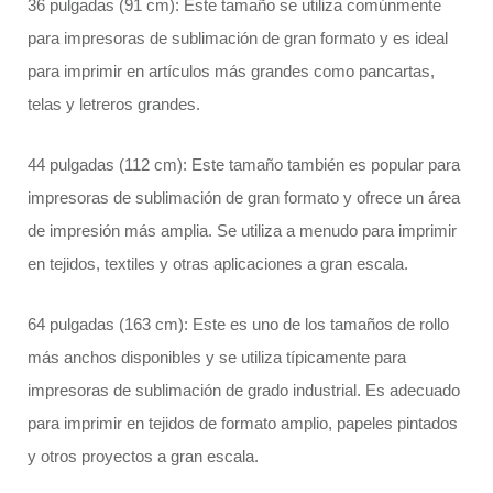
36 pulgadas (91 cm): Este tamaño se utiliza comúnmente
para impresoras de sublimación de gran formato y es ideal
para imprimir en artículos más grandes como pancartas,
telas y letreros grandes.
44 pulgadas (112 cm): Este tamaño también es popular para
impresoras de sublimación de gran formato y ofrece un área
de impresión más amplia. Se utiliza a menudo para imprimir
en tejidos, textiles y otras aplicaciones a gran escala.
64 pulgadas (163 cm): Este es uno de los tamaños de rollo
más anchos disponibles y se utiliza típicamente para
impresoras de sublimación de grado industrial. Es adecuado
para imprimir en tejidos de formato amplio, papeles pintados
y otros proyectos a gran escala.