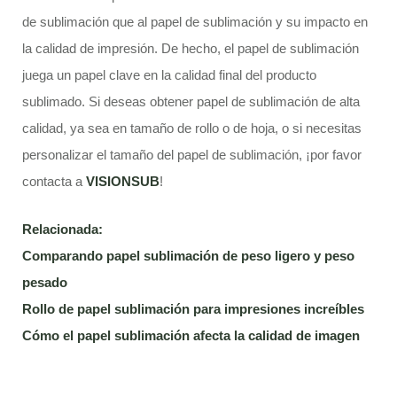
de sublimación que al papel de sublimación y su impacto en
la calidad de impresión. De hecho, el papel de sublimación
juega un papel clave en la calidad final del producto
sublimado. Si deseas obtener papel de sublimación de alta
calidad, ya sea en tamaño de rollo o de hoja, o si necesitas
personalizar el tamaño del papel de sublimación, ¡por favor
contacta a
VISIONSUB
!
Relacionada:
Comparando papel sublimación de peso ligero y peso
pesado
Rollo de papel sublimación para impresiones increíbles
Cómo el papel sublimación afecta la calidad de imagen