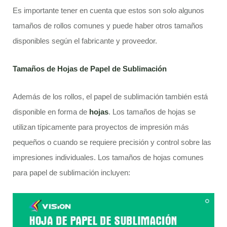
Es importante tener en cuenta que estos son solo algunos
tamaños de rollos comunes y puede haber otros tamaños
disponibles según el fabricante y proveedor.
Tamaños de Hojas de Papel de Sublimación
Además de los rollos, el papel de sublimación también está
disponible en forma de
hojas
. Los tamaños de hojas se
utilizan típicamente para proyectos de impresión más
pequeños o cuando se requiere precisión y control sobre las
impresiones individuales. Los tamaños de hojas comunes
para papel de sublimación incluyen: