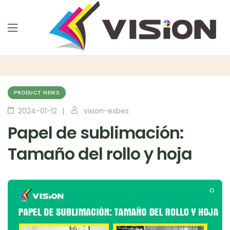
PRODUCT NEWS
2024-01-12
vision-esbes
Papel de sublimación:
Tamaño del rollo y hoja