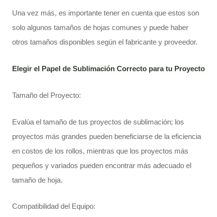
Una vez más, es importante tener en cuenta que estos son
solo algunos tamaños de hojas comunes y puede haber
otros tamaños disponibles según el fabricante y proveedor.
Elegir el Papel de Sublimación Correcto para tu Proyecto
Tamaño del Proyecto:
Evalúa el tamaño de tus proyectos de sublimación; los
proyectos más grandes pueden beneficiarse de la eficiencia
en costos de los rollos, mientras que los proyectos más
pequeños y variados pueden encontrar más adecuado el
tamaño de hoja.
Compatibilidad del Equipo: