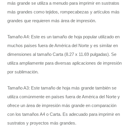
más grande se utiliza a menudo para imprimir en sustratos
más grandes como tejidos, rompecabezas y artículos más
grandes que requieren más área de impresión.
Tamaño A4: Este es un tamaño de hoja popular utilizado en
muchos países fuera de América del Norte y es similar en
dimensiones al tamaño Carta (8.27 x 11.69 pulgadas). Se
utiliza ampliamente para diversas aplicaciones de impresión
por sublimación.
Tamaño A3: Este tamaño de hoja más grande también se
utiliza comúnmente en países fuera de América del Norte y
ofrece un área de impresión más grande en comparación
con los tamaños A4 o Carta. Es adecuado para imprimir en
sustratos y proyectos más grandes.