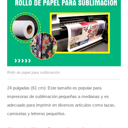
Rollo de papel para sublimación
24 pulgadas (61 cm): Este tamaño es popular para
impresoras de sublimación pequeñas a medianas y es
adecuado para imprimir en diversos artículos como tazas,
camisetas y letreros pequeños.