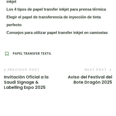
inkjet
Los 4 tipos de papel transfer inkjet para prensa térmica
Elegir el papel de transferencia de inyección de tinta
perfecto
Consejos para utilizar papel transfer inkjet en camisetas
PAPEL TRANSFER TEXTIL
PREVIOUS POST
NEXT POST
Invitación Oficial a la
Aviso del Festival del
Saudi Signage &
Bote Dragón 2025
Labelling Expo 2025