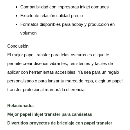
Compatibilidad con impresoras inkjet comunes
Excelente relación calidad-precio
Formatos disponibles para hobby y producción en
volumen
Conclusión
El mejor papel transfer para telas oscuras es el que te
permite crear diseños vibrantes, resistentes y fáciles de
aplicar con herramientas accesibles. Ya sea para un regalo
personalizado o para lanzar tu marca de ropa, elegir un papel
transfer profesional marcará la diferencia.
Relacionado:
Mejor papel inkjet transfer para camisetas
Divertidos proyectos de bricolaje con papel transfer