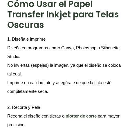
Cómo Usar el Papel
Transfer Inkjet para Telas
Oscuras
1. Diseña e Imprime
Diseña en programas como Canva, Photoshop o Silhouette
Studio.
No inviertas (espejes) la imagen, ya que el diseño se coloca
tal cual.
Imprime en calidad foto y asegúrate de que la tinta esté
completamente seca.
2. Recorta y Pela
Recorta el diseño con tijeras o
plotter de corte
para mayor
precisión.