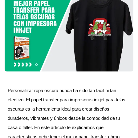
Personalizar ropa oscura nunca ha sido tan fácil ni tan
efectivo. El papel transfer para impresoras inkjet para telas
oscuras es la herramienta ideal para crear diseños
duraderos, vibrantes y únicos desde la comodidad de tu
casa o taller. En este artículo te explicamos qué
características debe tener el mejor papel transfer, cómo