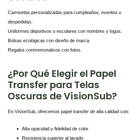
Camisetas personalizadas para cumpleaños, eventos o
despedidas.
Uniformes deportivos o escolares con nombres y logos.
Bolsas ecológicas con diseño de marca.
Regalos conmemorativos con fotos.
¿Por Qué Elegir el Papel
Transfer para Telas
Oscuras de VisionSub?
En VisionSub, ofrecemos papel transfer de alta calidad con:
Alta opacidad y fidelidad de color
Resistencia superior al lavado