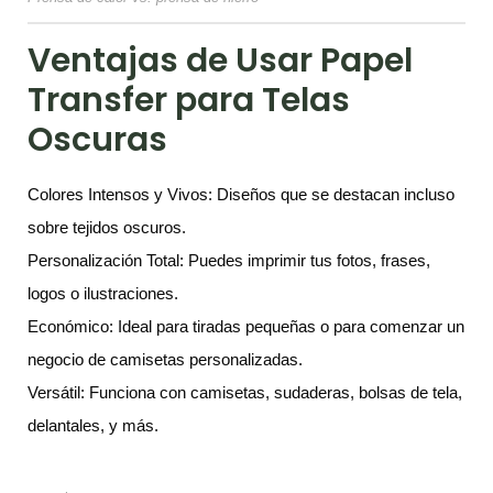
Ventajas de Usar Papel
Transfer para Telas
Oscuras
Colores Intensos y Vivos: Diseños que se destacan incluso
sobre tejidos oscuros.
Personalización Total: Puedes imprimir tus fotos, frases,
logos o ilustraciones.
Económico: Ideal para tiradas pequeñas o para comenzar un
negocio de camisetas personalizadas.
Versátil: Funciona con camisetas, sudaderas, bolsas de tela,
delantales, y más.