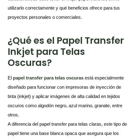
utilizarlo correctamente y qué beneficios ofrece para tus
proyectos personales o comerciales.
¿Qué es el Papel Transfer
Inkjet para Telas
Oscuras?
El
papel transfer para telas oscuras
está especialmente
diseñado para funcionar con impresoras de inyección de
tinta (inkjet) y aplicar imágenes de alta calidad en tejidos
oscuros como algodón negro, azul marino, granate, entre
otros.
A diferencia del papel transfer para telas claras, este tipo de
papel tiene una base blanca opaca que asegura que los