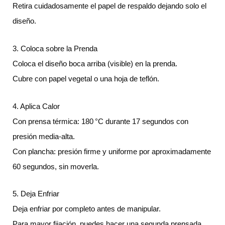
Retira cuidadosamente el papel de respaldo dejando solo el
diseño.
3. Coloca sobre la Prenda
Coloca el diseño boca arriba (visible) en la prenda.
Cubre con papel vegetal o una hoja de teflón.
4. Aplica Calor
Con prensa térmica: 180 °C durante 17 segundos con
presión media-alta.
Con plancha: presión firme y uniforme por aproximadamente
60 segundos, sin moverla.
5. Deja Enfriar
Deja enfriar por completo antes de manipular.
Para mayor fijación, puedes hacer una segunda prensada