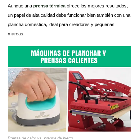
Aunque una
prensa térmica
ofrece los mejores resultados,
un papel de alta calidad debe funcionar bien también con una
plancha doméstica, ideal para creadores y pequeñas
marcas.
Prensa de calor vs. prensa de hierro