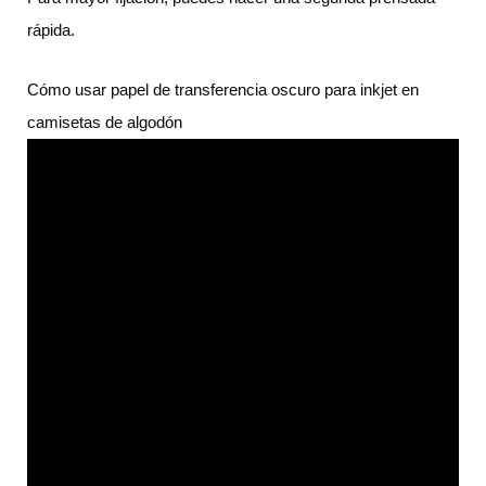
rápida.
Cómo usar papel de transferencia oscuro para inkjet en
camisetas de algodón