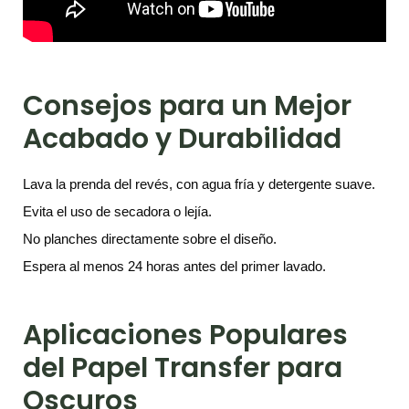
Consejos para un Mejor
Acabado y Durabilidad
Lava la prenda del revés, con agua fría y detergente suave.
Evita el uso de secadora o lejía.
No planches directamente sobre el diseño.
Espera al menos 24 horas antes del primer lavado.
Aplicaciones Populares
del Papel Transfer para
Oscuros