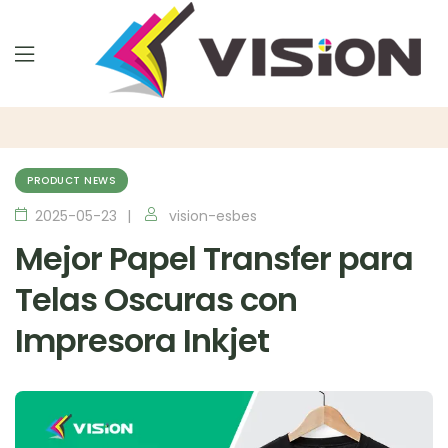
PRODUCT NEWS
2025-05-23
vision-esbes
Mejor Papel Transfer para
Telas Oscuras con
Impresora Inkjet