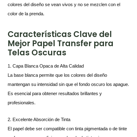
colores del diseño se vean vivos y no se mezclen con el
color de la prenda.
Características Clave del
Mejor Papel Transfer para
Telas Oscuras
1. Capa Blanca Opaca de Alta Calidad
La base blanca permite que los colores del diseño
mantengan su intensidad sin que el fondo oscuro los apague.
Es esencial para obtener resultados brillantes y
profesionales.
2. Excelente Absorción de Tinta
El papel debe ser compatible con tinta pigmentada o de tinte