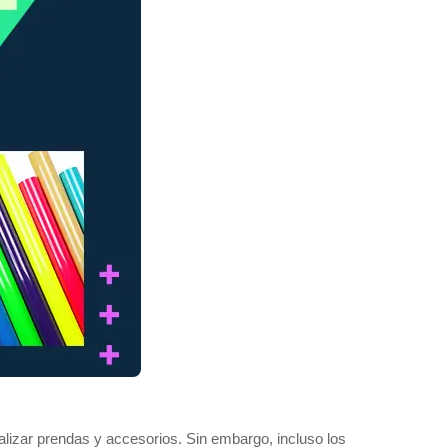
onalizar prendas y accesorios. Sin embargo, incluso los