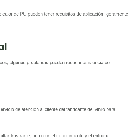
de calor de PU pueden tener requisitos de aplicación ligeramente
al
dos, algunos problemas pueden requerir asistencia de
vicio de atención al cliente del fabricante del vinilo para
ultar frustrante, pero con el conocimiento y el enfoque