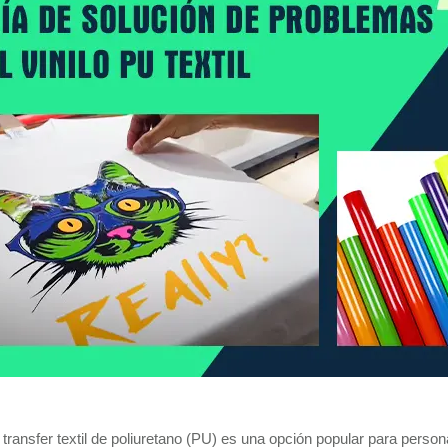
lo transfer textil de poliuretano (PU) es una opción popular para pers