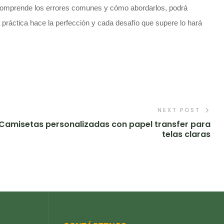
 comprende los errores comunes y cómo abordarlos, podrá
 práctica hace la perfección y cada desafío que supere lo hará
NEXT POST
Camisetas personalizadas con papel transfer para
telas claras