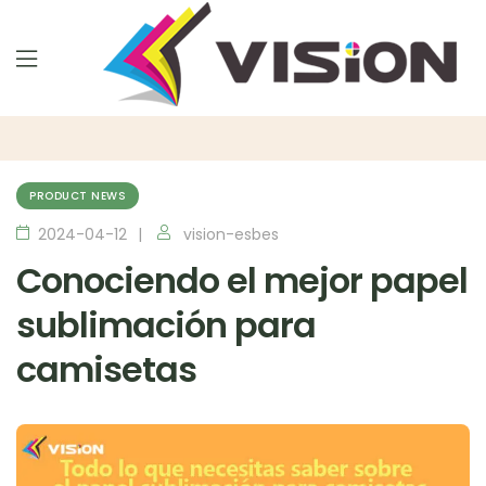
PRODUCT NEWS
2024-04-12
vision-esbes
Conociendo el mejor papel
sublimación para
camisetas