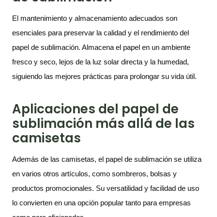
El mantenimiento y almacenamiento adecuados son
esenciales para preservar la calidad y el rendimiento del
papel de sublimación. Almacena el papel en un ambiente
fresco y seco, lejos de la luz solar directa y la humedad,
siguiendo las mejores prácticas para prolongar su vida útil.
Aplicaciones del papel de
sublimación más allá de las
camisetas
Además de las camisetas, el papel de sublimación se utiliza
en varios otros artículos, como sombreros, bolsas y
productos promocionales. Su versatilidad y facilidad de uso
lo convierten en una opción popular tanto para empresas