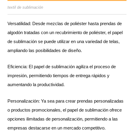
textil de sublimación
Versatilidad: Desde mezclas de poliéster hasta prendas de
algodón tratadas con un recubrimiento de poliéster, el papel
de sublimación se puede utilizar en una variedad de telas,
ampliando las posibilidades de diseño.
Eficiencia: El papel de sublimación agiliza el proceso de
impresión, permitiendo tiempos de entrega rápidos y
aumentando la productividad.
Personalización: Ya sea para crear prendas personalizadas
o productos promocionales, el papel de sublimación ofrece
opciones ilimitadas de personalización, permitiendo a las
empresas destacarse en un mercado competitivo.