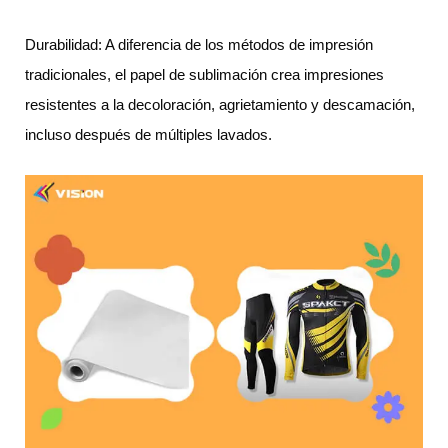
Durabilidad: A diferencia de los métodos de impresión
tradicionales, el papel de sublimación crea impresiones
resistentes a la decoloración, agrietamiento y descamación,
incluso después de múltiples lavados.