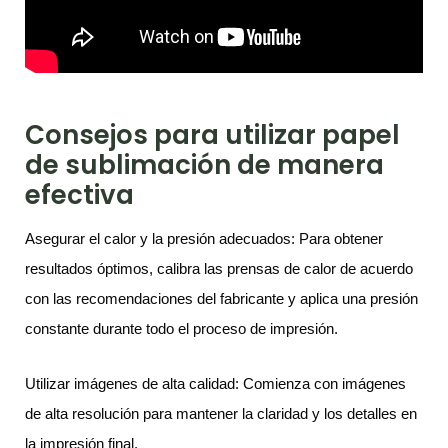
Consejos para utilizar papel
de sublimación de manera
efectiva
Asegurar el calor y la presión adecuados: Para obtener
resultados óptimos, calibra las prensas de calor de acuerdo
con las recomendaciones del fabricante y aplica una presión
constante durante todo el proceso de impresión.
Utilizar imágenes de alta calidad: Comienza con imágenes
de alta resolución para mantener la claridad y los detalles en
la impresión final.