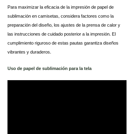
Para maximizar la eficacia de la impresión de papel de
sublimación en camisetas, considera factores como la
preparación del diseño, los ajustes de la prensa de calor y
las instrucciones de cuidado posterior a la impresión. El
cumplimiento riguroso de estas pautas garantiza diseños
vibrantes y duraderos.
Uso de papel de sublimación para la tela