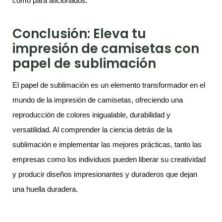
como para aficionados.
Conclusión: Eleva tu
impresión de camisetas con
papel de sublimación
El papel de sublimación es un elemento transformador en el
mundo de la impresión de camisetas, ofreciendo una
reproducción de colores inigualable, durabilidad y
versatilidad. Al comprender la ciencia detrás de la
sublimación e implementar las mejores prácticas, tanto las
empresas como los individuos pueden liberar su creatividad
y producir diseños impresionantes y duraderos que dejan
una huella duradera.