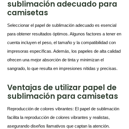
sublimación adecuado para
camisetas
Seleccionar el papel de sublimación adecuado es esencial
para obtener resultados óptimos. Algunos factores a tener en
cuenta incluyen el peso, el tamaño y la compatibilidad con
impresoras específicas. Además, los papeles de alta calidad
ofrecen una mejor absorción de tinta y minimizan el
sangrado, lo que resulta en impresiones nítidas y precisas.
Ventajas de utilizar papel de
sublimación para camisetas
Reproducción de colores vibrantes: El papel de sublimación
facilita la reproducción de colores vibrantes y realistas,
asegurando diseños llamativos que captan la atención.