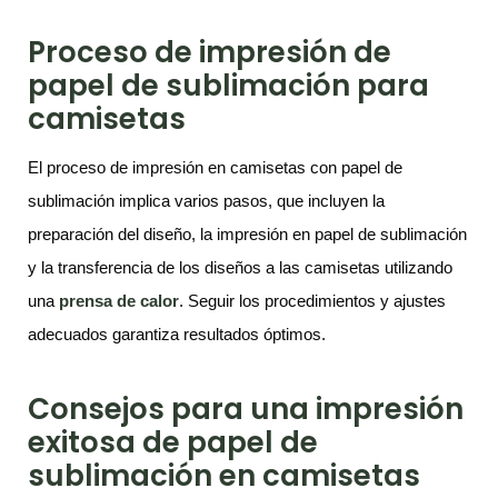
Proceso de impresión de
papel de sublimación para
camisetas
El proceso de impresión en camisetas con papel de
sublimación implica varios pasos, que incluyen la
preparación del diseño, la impresión en papel de sublimación
y la transferencia de los diseños a las camisetas utilizando
una
prensa de calor
. Seguir los procedimientos y ajustes
adecuados garantiza resultados óptimos.
Consejos para una impresión
exitosa de papel de
sublimación en camisetas