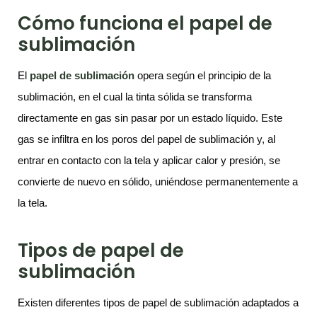
Cómo funciona el papel de
sublimación
El
papel de sublimación
opera según el principio de la
sublimación, en el cual la tinta sólida se transforma
directamente en gas sin pasar por un estado líquido. Este
gas se infiltra en los poros del papel de sublimación y, al
entrar en contacto con la tela y aplicar calor y presión, se
convierte de nuevo en sólido, uniéndose permanentemente a
la tela.
Tipos de papel de
sublimación
Existen diferentes tipos de papel de sublimación adaptados a