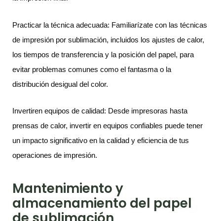
Practicar la técnica adecuada: Familiarízate con las técnicas
de impresión por sublimación, incluidos los ajustes de calor,
los tiempos de transferencia y la posición del papel, para
evitar problemas comunes como el fantasma o la
distribución desigual del color.
Invertiren equipos de calidad: Desde impresoras hasta
prensas de calor, invertir en equipos confiables puede tener
un impacto significativo en la calidad y eficiencia de tus
operaciones de impresión.
Mantenimiento y
almacenamiento del papel
de sublimación