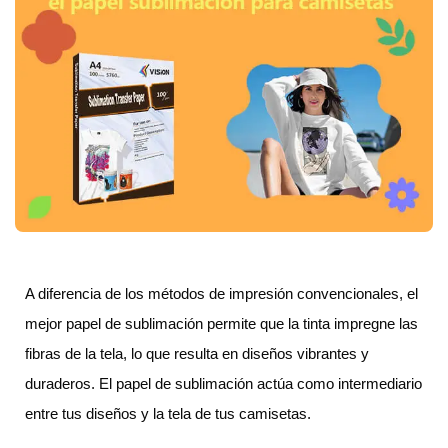
A diferencia de los métodos de impresión convencionales, el
mejor papel de sublimación permite que la tinta impregne las
fibras de la tela, lo que resulta en diseños vibrantes y
duraderos. El papel de sublimación actúa como intermediario
entre tus diseños y la tela de tus camisetas.