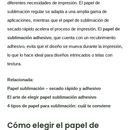
diferentes necesidades de impresión. El papel de
sublimación regular se adapta a una amplia gama de
aplicaciones, mientras que el papel de sublimación de
secado rápido acelera el proceso de impresión. El
papel de
sublimación adhesivo
, que cuenta con un recubrimiento
adhesivo, evita que el diseño se mueva durante la impresión,
lo que lo hace ideal para diseños intrincados o telas con
textura.
Relacionada
:
Papel sublimación – secado rápido y adhesivo
El arte de elegir papel sublimación adhesivo
4 tipos de papel para sublimación: cuál te conviene
Cómo elegir el papel de