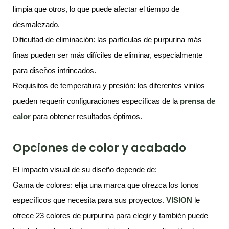
limpia que otros, lo que puede afectar el tiempo de
desmalezado.
Dificultad de eliminación: las partículas de purpurina más
finas pueden ser más difíciles de eliminar, especialmente
para diseños intrincados.
Requisitos de temperatura y presión: los diferentes vinilos
pueden requerir configuraciones específicas de la
prensa de
calor
para obtener resultados óptimos.
Opciones de color y acabado
El impacto visual de su diseño depende de:
Gama de colores: elija una marca que ofrezca los tonos
específicos que necesita para sus proyectos.
VISION
le
ofrece 23 colores de purpurina para elegir y también puede