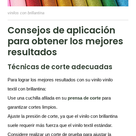
vinilos con brillantina
Consejos de aplicación
para obtener los mejores
resultados
Técnicas de corte adecuadas
Para lograr los mejores resultados con su vinilo vinilo
textil con brillantina:
Use una cuchilla afilada en su
p
rensa de corte
para
garantizar cortes limpios.
Ajuste la presión de corte, ya que el vinilo con brillantina
suele requerir más fuerza que el vinilo textil estándar.
Considere realizar un corte de prueba para ajustar la