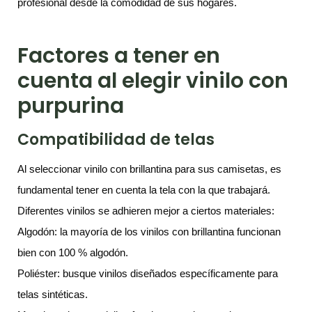
profesional desde la comodidad de sus hogares.
Factores a tener en
cuenta al elegir vinilo con
purpurina
Compatibilidad de telas
Al seleccionar vinilo con brillantina para sus camisetas, es
fundamental tener en cuenta la tela con la que trabajará.
Diferentes vinilos se adhieren mejor a ciertos materiales:
Algodón: la mayoría de los vinilos con brillantina funcionan
bien con 100 % algodón.
Poliéster: busque vinilos diseñados específicamente para
telas sintéticas.