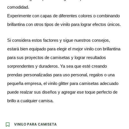
comodidad.
Experimente con capas de diferentes colores o combinando
brillantina con otros tipos de vinilo para lograr efectos únicos.
Si considera estos factores y sigue nuestros consejos,
estará bien equipado para elegir el mejor vinilo con brillantina
para sus proyectos de camisetas y lograr resultados
sorprendentes y duraderos. Ya sea que esté creando
prendas personalizadas para uso personal, regalos o una
pequeña empresa, el vinilo glitter para camisetas adecuado
puede realzar sus diseños y agregar ese toque perfecto de
brillo a cualquier camisa.
VINILO PARA CAMISETA