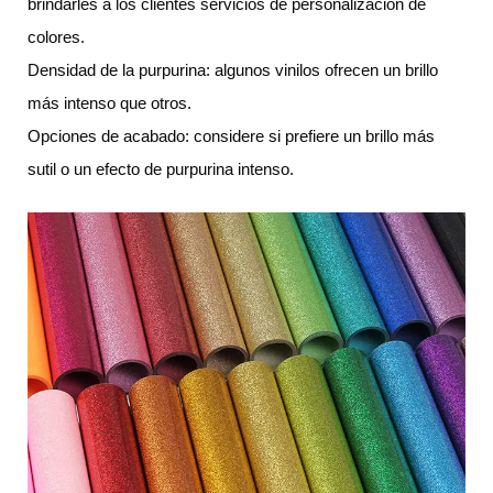
brindarles a los clientes servicios de personalización de
colores.
Densidad de la purpurina: algunos vinilos ofrecen un brillo
más intenso que otros.
Opciones de acabado: considere si prefiere un brillo más
sutil o un efecto de purpurina intenso.