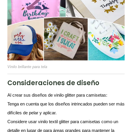
Vinilo brillante para tela
Consideraciones de diseño
Al crear sus diseños de vinilo glitter para camisetas:
Tenga en cuenta que los diseños intrincados pueden ser más
difíciles de pelar y aplicar.
Considere usar vinilo textil glitter para camisetas como un
detalle en lugar de para áreas grandes para mantener la