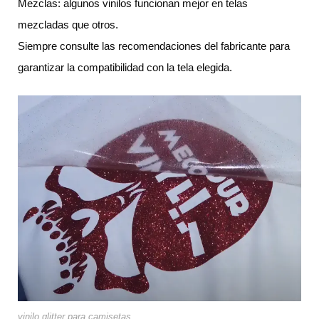
Mezclas: algunos vinilos funcionan mejor en telas
mezcladas que otros.
Siempre consulte las recomendaciones del fabricante para
garantizar la compatibilidad con la tela elegida.
vinilo glitter para camisetas