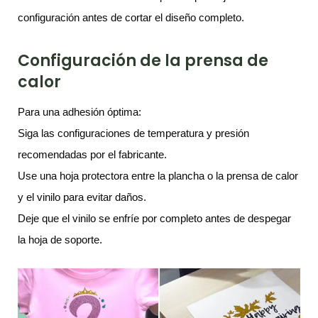
configuración antes de cortar el diseño completo.
Configuración de la prensa de
calor
Para una adhesión óptima:
Siga las configuraciones de temperatura y presión
recomendadas por el fabricante.
Use una hoja protectora entre la plancha o la prensa de calor
y el vinilo para evitar daños.
Deje que el vinilo se enfríe por completo antes de despegar
la hoja de soporte.