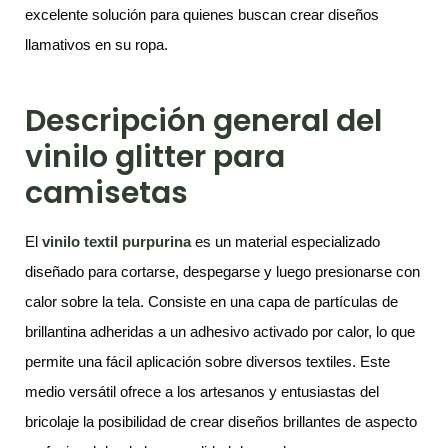
excelente solución para quienes buscan crear diseños
llamativos en su ropa.
Descripción general del
vinilo glitter para
camisetas
El
vinilo textil purpurina
es un material especializado
diseñado para cortarse, despegarse y luego presionarse con
calor sobre la tela. Consiste en una capa de partículas de
brillantina adheridas a un adhesivo activado por calor, lo que
permite una fácil aplicación sobre diversos textiles. Este
medio versátil ofrece a los artesanos y entusiastas del
bricolaje la posibilidad de crear diseños brillantes de aspecto