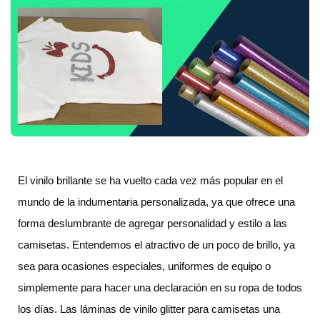
El vinilo brillante se ha vuelto cada vez más popular en el
mundo de la indumentaria personalizada, ya que ofrece una
forma deslumbrante de agregar personalidad y estilo a las
camisetas. Entendemos el atractivo de un poco de brillo, ya
sea para ocasiones especiales, uniformes de equipo o
simplemente para hacer una declaración en su ropa de todos
los días. Las láminas de vinilo glitter para camisetas una