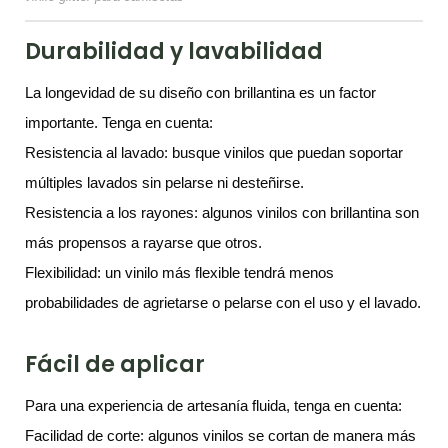
Durabilidad y lavabilidad
La longevidad de su diseño con brillantina es un factor
importante. Tenga en cuenta:
Resistencia al lavado: busque vinilos que puedan soportar
múltiples lavados sin pelarse ni desteñirse.
Resistencia a los rayones: algunos vinilos con brillantina son
más propensos a rayarse que otros.
Flexibilidad: un vinilo más flexible tendrá menos
probabilidades de agrietarse o pelarse con el uso y el lavado.
Fácil de aplicar
Para una experiencia de artesanía fluida, tenga en cuenta:
Facilidad de corte: algunos vinilos se cortan de manera más