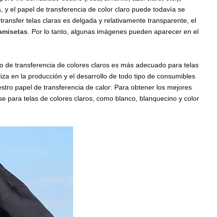
a, y el papel de transferencia de color claro puede todavía se
transfer telas claras es delgada y relativamente transparente, el
camisetas
. Por lo tanto, algunas imágenes pueden aparecer en el
to de transferencia de colores claros es más adecuado para telas
za en la producción y el desarrollo de todo tipo de consumibles
stro papel de transferencia de calor: Para obtener los mejores
rse para telas de colores claros, como blanco, blanquecino y color