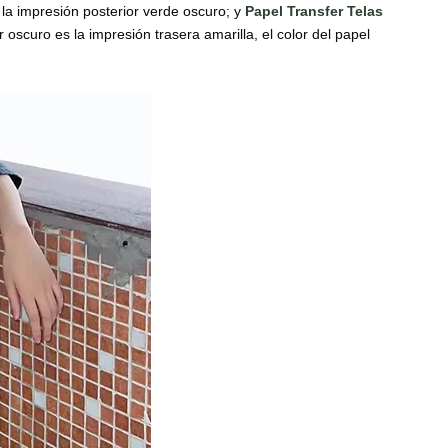
la impresión posterior verde oscuro; y
Papel Transfer Telas
r oscuro es la impresión trasera amarilla, el color del papel