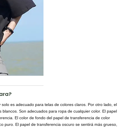
lara?
 solo es adecuado para telas de colores claros. Por otro lado, el
 blancos. Son adecuados para ropa de cualquier color. El papel
ferencia. El color de fondo del papel de transferencia de color
nco puro. El papel de transferencia oscuro se sentirá más grueso,