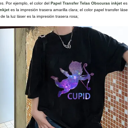
es. Por ejemplo, el color del
Papel Transfer Telas Obscuras
inkjet
es 
Inkjet
es la impresión trasera amarilla clara; el color papel transfer láse
 de la luz láser es la impresión trasera rosa;