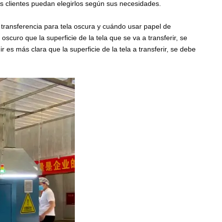
os clientes puedan elegirlos según sus necesidades.
transferencia para tela oscura y cuándo usar papel de
 oscuro que la superficie de la tela que se va a transferir, se
r es más clara que la superficie de la tela a transferir, se debe