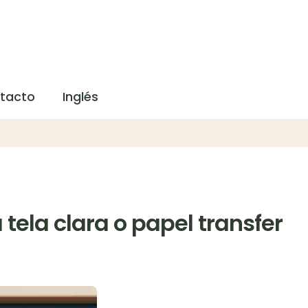
tacto
Inglés
tela clara o papel transfer