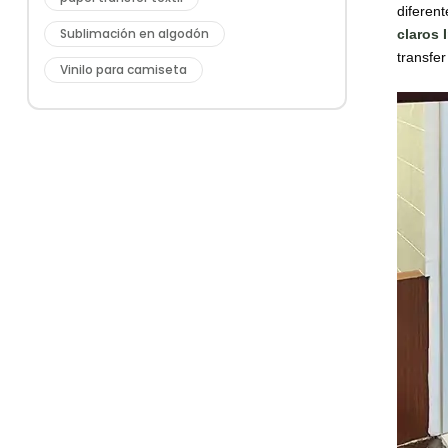
diferent
Sublimación en algodón
claros
transfer
Vinilo para camiseta