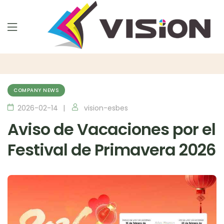
COMPANY NEWS
2026-02-14
vision-esbes
Aviso de Vacaciones por el
Festival de Primavera 2026