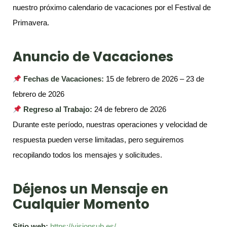
nuestro próximo calendario de vacaciones por el Festival de
Primavera.
Anuncio de Vacaciones
Fechas de Vacaciones:
15 de febrero de 2026 – 23 de
febrero de 2026
Regreso al Trabajo:
24 de febrero de 2026
Durante este período, nuestras operaciones y velocidad de
respuesta pueden verse limitadas, pero seguiremos
recopilando todos los mensajes y solicitudes.
Déjenos un Mensaje en
Cualquier Momento
Sitio web:
https://visionsub.es/