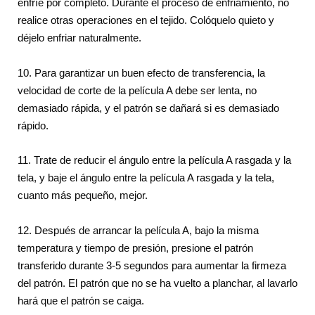
enfríe por completo. Durante el proceso de enfriamiento, no
realice otras operaciones en el tejido. Colóquelo quieto y
déjelo enfriar naturalmente.
10. Para garantizar un buen efecto de transferencia, la
velocidad de corte de la película A debe ser lenta, no
demasiado rápida, y el patrón se dañará si es demasiado
rápido.
11. Trate de reducir el ángulo entre la película A rasgada y la
tela, y baje el ángulo entre la película A rasgada y la tela,
cuanto más pequeño, mejor.
12. Después de arrancar la película A, bajo la misma
temperatura y tiempo de presión, presione el patrón
transferido durante 3-5 segundos para aumentar la firmeza
del patrón. El patrón que no se ha vuelto a planchar, al lavarlo
hará que el patrón se caiga.