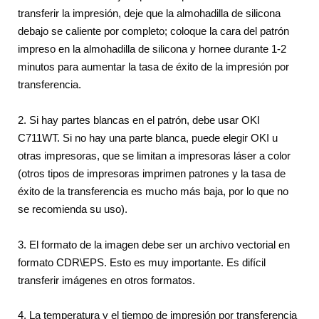
transferir la impresión, deje que la almohadilla de silicona
debajo se caliente por completo; coloque la cara del patrón
impreso en la almohadilla de silicona y hornee durante 1-2
minutos para aumentar la tasa de éxito de la impresión por
transferencia.
2. Si hay partes blancas en el patrón, debe usar OKI
C711WT. Si no hay una parte blanca, puede elegir OKI u
otras impresoras, que se limitan a impresoras láser a color
(otros tipos de impresoras imprimen patrones y la tasa de
éxito de la transferencia es mucho más baja, por lo que no
se recomienda su uso).
3. El formato de la imagen debe ser un archivo vectorial en
formato CDR\EPS. Esto es muy importante. Es difícil
transferir imágenes en otros formatos.
4. La temperatura y el tiempo de impresión por transferencia