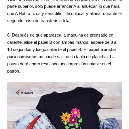
parte superior, solo puede arrancar A al ahuecar, lo que hará
que A Habrá rizos y será difícil de colocar y alinear durante el
segundo paso de transferir la tela.
6. Después de que aparezca la máquina de prensado en
caliente, alise el papel B con ambas manos, espere de 8 a
10 segundos y luego caliente el papel B. El
papel transfer
para camisetas
no puede salir de la tabla de planchar. La
pausa dará como resultado una impresión notable en el
patrón.