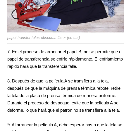
papel transfer telas obscuras láser (no-cut)
7. En el proceso de arrancar el papel B, no se permite que el
papel de transferencia se enfríe rápidamente. El enfriamiento
rápido hará que la transferencia falle.
8. Después de que la película A se transfiera a la tela,
después de que la máquina de prensa térmica rebote, retire
la tela de la placa de prensa térmica de manera uniforme.
Durante el proceso de despegue, evite que la película A se
deforme, lo que hará que el patrón no se transfiera a la tela.
9. Al arrancar la película A, debe esperar hasta que la tela se