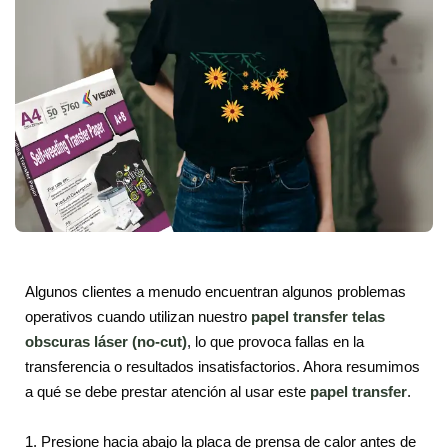
Algunos clientes a menudo encuentran algunos problemas
operativos cuando utilizan nuestro
papel transfer telas
obscuras láser (no-cut)
, lo que provoca fallas en la
transferencia o resultados insatisfactorios. Ahora resumimos
a qué se debe prestar atención al usar este
papel transfer
.
1. Presione hacia abajo la placa de prensa de calor antes de