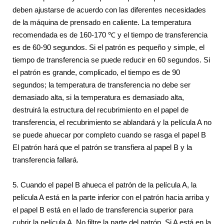
deben ajustarse de acuerdo con las diferentes necesidades
de la máquina de prensado en caliente. La temperatura
recomendada es de 160-170 ℃ y el tiempo de transferencia
es de 60-90 segundos. Si el patrón es pequeño y simple, el
tiempo de transferencia se puede reducir en 60 segundos. Si
el patrón es grande, complicado, el tiempo es de 90
segundos; la temperatura de transferencia no debe ser
demasiado alta, si la temperatura es demasiado alta,
destruirá la estructura del recubrimiento en el papel de
transferencia, el recubrimiento se ablandará y la película A no
se puede ahuecar por completo cuando se rasga el papel B
El patrón hará que el patrón se transfiera al papel B y la
transferencia fallará.
5. Cuando el papel B ahueca el patrón de la película A, la
película A está en la parte inferior con el patrón hacia arriba y
el papel B está en el lado de transferencia superior para
cubrir la película A. No filtre la parte del patrón. Si A está en la