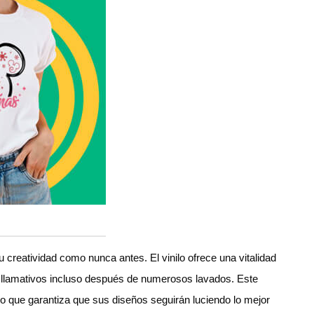
u creatividad como nunca antes. El vinilo ofrece una vitalidad
y llamativos incluso después de numerosos lavados. Este
 lo que garantiza que sus diseños seguirán luciendo lo mejor