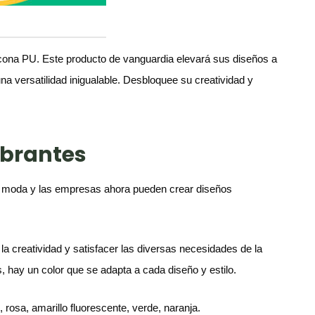
ilicona PU. Este producto de vanguardia elevará sus diseños a
na versatilidad inigualable. Desbloquee su creatividad y
ibrantes
 la moda y las empresas ahora pueden crear diseños
 la creatividad y satisfacer las diversas necesidades de la
, hay un color que se adapta a cada diseño y estilo.
, rosa, amarillo fluorescente, verde, naranja.