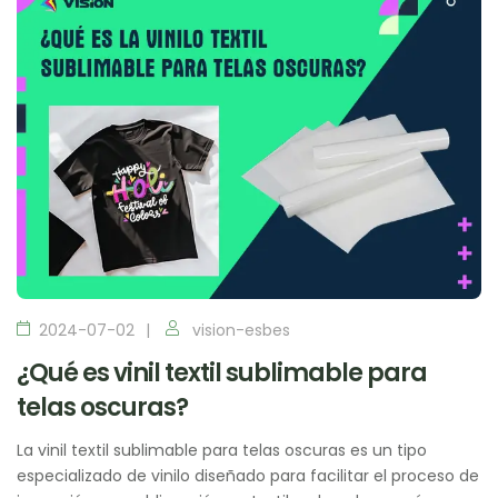
2024-07-02
vision-esbes
¿Qué es vinil textil sublimable para
telas oscuras?
La vinil textil sublimable para telas oscuras es un tipo
especializado de vinilo diseñado para facilitar el proceso de