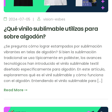
2024-07-05
vision-esbes
¿Qué vinilo sublimable utilizas para
sobre algodón?
¿Se pregunta cómo lograr estampados por sublimación
vibrantes en telas de algodón? Si bien la sublimación
tradicional se usa típicamente en poliéster, los avances
tecnológicos han introducido el vinilo sublimable textil
diseñado específicamente para algodón. En este artículo,
exploraremos qué es el vinil sublimable y cómo funciona
con el algodón. Entendiendo el vinilo sublimable para […]
Read More