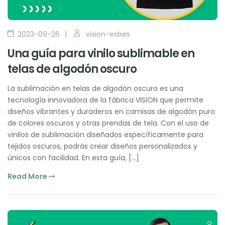
2023-09-26
vision-esbes
Una guía para vinilo sublimable en
telas de algodón oscuro
La sublimación en telas de algodón oscuro es una
tecnología innovadora de la fábrica VISION que permite
diseños vibrantes y duraderos en camisas de algodón puro
de colores oscuros y otras prendas de tela. Con el uso de
vinilos de sublimación diseñados específicamente para
tejidos oscuros, podrás crear diseños personalizados y
únicos con facilidad. En esta guía, […]
Read More