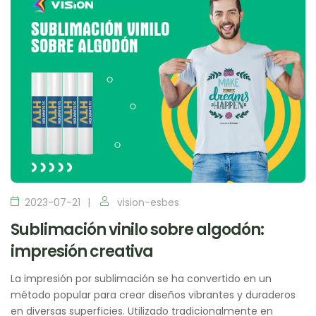
2023-07-21
vision-esbes
Sublimación vinilo sobre algodón:
impresión creativa
La impresión por sublimación se ha convertido en un
método popular para crear diseños vibrantes y duraderos
en diversas superficies. Utilizado tradicionalmente en