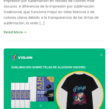
impresión por sublimación en textiles de colores más
oscuros. A diferencia de la impresión por sublimación
tradicional, que funciona mejor en telas blancas o de
colores claros debido a la transparencia de las tintas de
sublimación, la vinilo […]
Read More