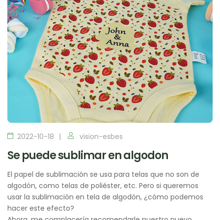
2022-10-18
vision-esbes
Se puede sublimar en algodon
El papel de sublimación se usa para telas que no son de
algodón, como telas de poliéster, etc. Pero si queremos
usar la sublimación en tela de algodón, ¿cómo podemos
hacer este efecto?
Ahora, me complacería recomendarle nuestro nuevo