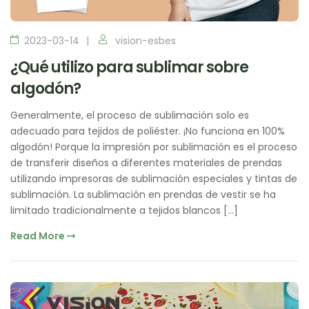
2023-03-14
vision-esbes
¿Qué utilizo para sublimar sobre
algodón?
Generalmente, el proceso de sublimación solo es
adecuado para tejidos de poliéster. ¡No funciona en 100%
algodón! Porque la impresión por sublimación es el proceso
de transferir diseños a diferentes materiales de prendas
utilizando impresoras de sublimación especiales y tintas de
sublimación. La sublimación en prendas de vestir se ha
limitado tradicionalmente a tejidos blancos […]
Read More