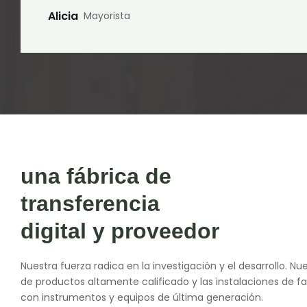
Alicia
Mayorista
una fábrica de
transferencia
digital y proveedor
Nuestra fuerza radica en la investigación y el desarrollo. Nu
de productos altamente calificado y las instalaciones de f
con instrumentos y equipos de última generación.