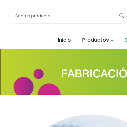
Inicio
Productos