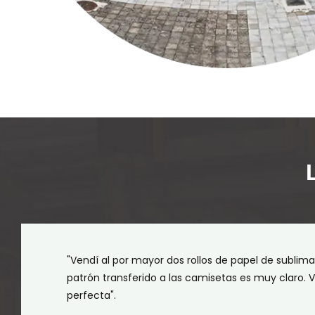
"Vendí al por mayor dos rollos de papel de sublima
patrón transferido a las camisetas es muy claro. V
perfecta".