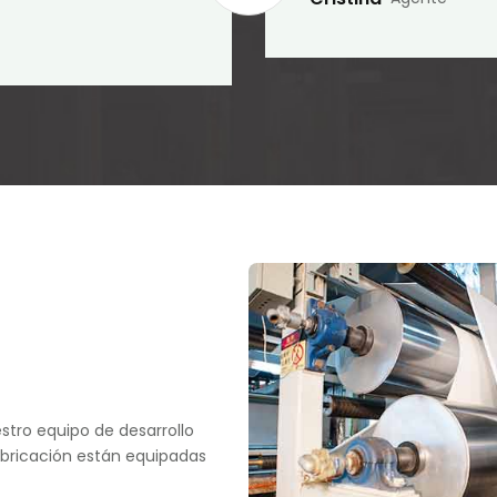
estro equipo de desarrollo
abricación están equipadas