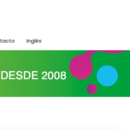
tacto
Inglés