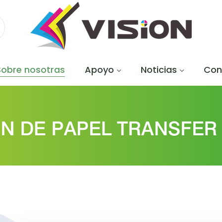
Sobre nosotras
Apoyo
Noticias
Con