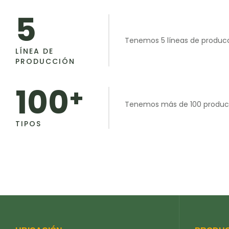
5
Tenemos 5 líneas de producc
LÍNEA DE
PRODUCCIÓN
100
+
Tenemos más de 100 producto
TIPOS