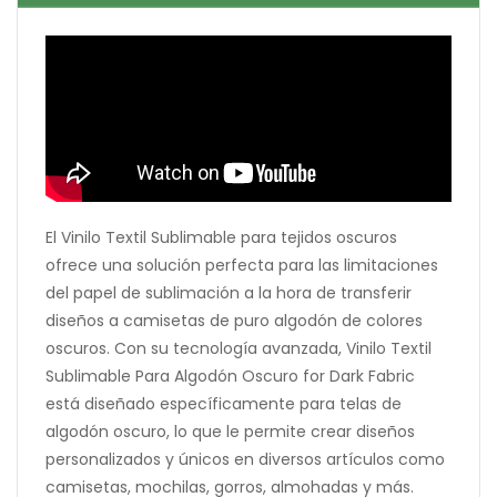
El Vinilo Textil Sublimable para tejidos oscuros
ofrece una solución perfecta para las limitaciones
del papel de sublimación a la hora de transferir
diseños a camisetas de puro algodón de colores
oscuros. Con su tecnología avanzada, Vinilo Textil
Sublimable Para Algodón Oscuro for Dark Fabric
está diseñado específicamente para telas de
algodón oscuro, lo que le permite crear diseños
personalizados y únicos en diversos artículos como
camisetas, mochilas, gorros, almohadas y más.