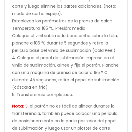
corte y luego elimine las partes adicionales. (Nota:
modo de corte: espejo).
Establezca los parámetros de la prensa de calor:
Temperatura: 185 ℃, Presión: media
Coloque el vinil sublimado boca arriba sobre la tela,
planche a 185 ℃ durante 5 segundos y retire la
película base del vinilo de sublimación (Cold Peel)
4. Coloque el papel de sublimación impreso en el
vinilo de sublimación, alinee y fije el patrón. Planche
con una máquina de prensa de calor a 185 ° C
durante 45 segundos, retire el papel de sublimación
(cáscara en frío)
5. Transferencia completada.
Nota:
Si el patrón no es fácil de alinear durante la
transferencia, también puede colocar una película
de posicionamiento en la parte posterior del papel
de sublimación y luego usar un plotter de corte