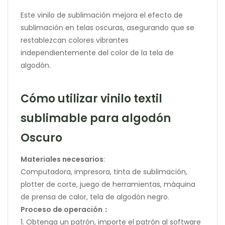
Este vinilo de sublimación mejora el efecto de
sublimación en telas oscuras, asegurando que se
restablezcan colores vibrantes
independientemente del color de la tela de
algodón.
Cómo utilizar vinilo textil
sublimable para algodón
Oscuro
Materiales necesarios
:
Computadora, impresora, tinta de sublimación,
plotter de corte, juego de herramientas, máquina
de prensa de calor, tela de algodón negro.
Proceso de operación：
1. Obtenga un patrón, importe el patrón al software