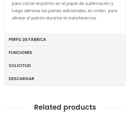
para cortar el patrón en el papel de sublimación y
luego eliminar las partes adicionales, en orden. para
alinear el patrón durante la transferencia.
PERFIL DE FÁBRICA
FUNCIONES
SOLICITUD
DESCARGAR
Related products