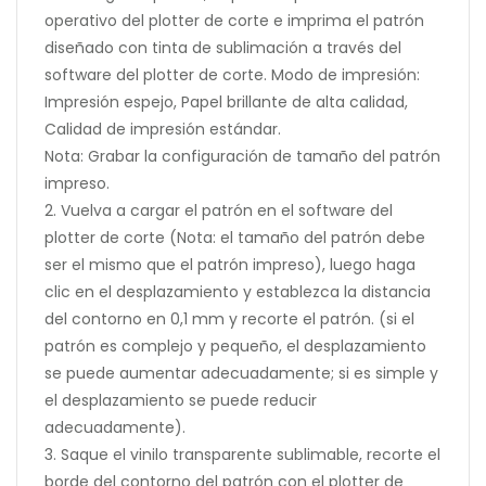
operativo del plotter de corte e imprima el patrón
diseñado con tinta de sublimación a través del
software del plotter de corte. Modo de impresión:
Impresión espejo, Papel brillante de alta calidad,
Calidad de impresión estándar.
Nota: Grabar la configuración de tamaño del patrón
impreso.
2. Vuelva a cargar el patrón en el software del
plotter de corte (Nota: el tamaño del patrón debe
ser el mismo que el patrón impreso), luego haga
clic en el desplazamiento y establezca la distancia
del contorno en 0,1 mm y recorte el patrón. (si el
patrón es complejo y pequeño, el desplazamiento
se puede aumentar adecuadamente; si es simple y
el desplazamiento se puede reducir
adecuadamente).
3. Saque el vinilo transparente sublimable, recorte el
borde del contorno del patrón con el plotter de