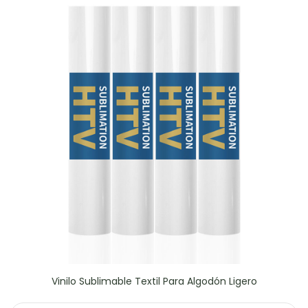
Vinilo Sublimable Textil Para Algodón Ligero