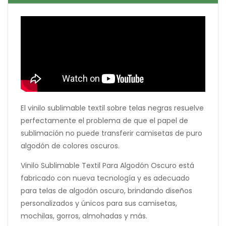
El vinilo sublimable textil sobre telas negras resuelve
perfectamente el problema de que el papel de
sublimación no puede transferir camisetas de puro
algodón de colores oscuros.
Vinilo Sublimable Textil Para Algodón Oscuro está
fabricado con nueva tecnología y es adecuado
para telas de algodón oscuro, brindando diseños
personalizados y únicos para sus camisetas,
mochilas, gorros, almohadas y más.