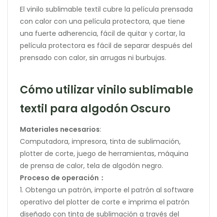
El vinilo sublimable textil cubre la película prensada
con calor con una película protectora, que tiene
una fuerte adherencia, fácil de quitar y cortar, la
película protectora es fácil de separar después del
prensado con calor, sin arrugas ni burbujas.
Cómo utilizar vinilo sublimable
textil para algodón Oscuro
Materiales necesarios
:
Computadora, impresora, tinta de sublimación,
plotter de corte, juego de herramientas, máquina
de prensa de calor, tela de algodón negro.
Proceso de operación：
1. Obtenga un patrón, importe el patrón al software
operativo del plotter de corte e imprima el patrón
diseñado con tinta de sublimación a través del