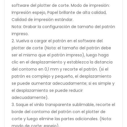
software del plotter de corte. Modo de impresión:
Impresión espejo, Papel brillante de alta calidad,
Calidad de impresión estándar.
Nota: Grabar la configuración de tamaño del patrón
impreso.
2. Vuelva a cargar el patrón en el software del
plotter de corte (Nota: el tamaño del patrón debe
ser el mismo que el patrón impreso), luego haga
clic en el desplazamiento y establezca la distancia
del contorno en 0,1 mm y recorte el patrón. (si el
patrón es complejo y pequeño, el desplazamiento
se puede aumentar adecuadamente; si es simple y
el desplazamiento se puede reducir
adecuadamente).
3. Saque el vinilo transparente sublimable, recorte el
borde del contorno del patrón con el plotter de
corte y luego elimine las partes adicionales. (Nota:
modo de corte: espejo).