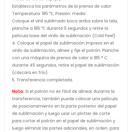
Establezca los parámetros de la prensa de calor:
Temperatura: 185 ℃, Presión: media
Coloque el vinil sublimado boca arriba sobre la tela,
planche a 185 ℃ durante 5 segundos y retire la
película base del vinilo de sublimación (Cold Peel)
4. Coloque el papel de sublimación impreso en el
vinilo de sublimación, alinee y fije el patrón. Planche
con una máquina de prensa de calor a 185 ° C
durante 45 segundos, retire el papel de sublimación
(cáscara en frío)
5. Transferencia completada.
Nota:
Si el patrón no es fácil de alinear durante la
transferencia, también puede colocar una película
de posicionamiento en la parte posterior del papel
de sublimación y luego usar un plotter de corte
para cortar el patrón en el papel de sublimación y
luego eliminar las partes adicionales, en orden. para