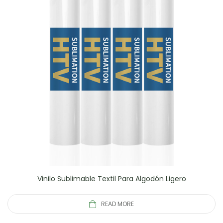
Vinilo Sublimable Textil Para Algodón Ligero
READ MORE