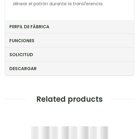
alinear el patrón durante la transferencia.
PERFIL DE FÁBRICA
FUNCIONES
SOLICITUD
DESCARGAR
Related products