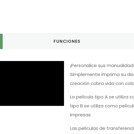
FUNCIONES
¡Personalice sus manualidad
Simplemente imprima su dise
creación cobra vida con colo
La película tipo A se utiliza
tipo B se utiliza como pelíc
impresas.
Las películas de transferenci