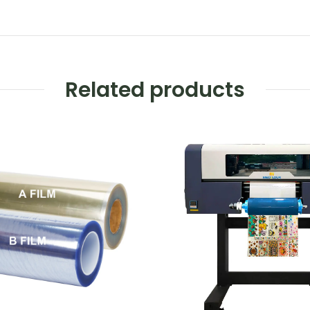
Related products