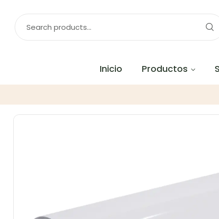
Inicio
Productos