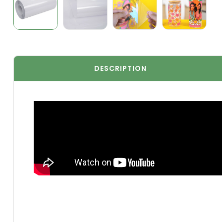
DESCRIPTION