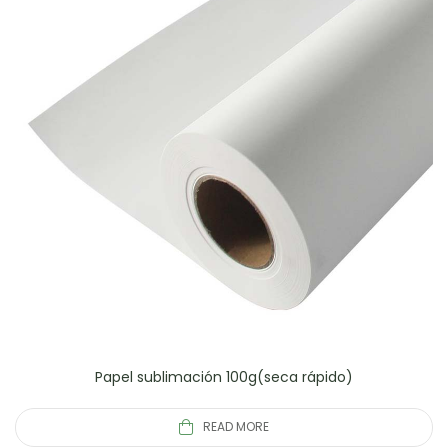
Papel sublimación 100g(seca rápido)
READ MORE