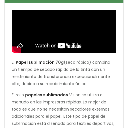
El
Papel sublimación
70g
(seca rápido) combina
un tiempo de secado rápido de la tinta con un
rendimiento de transferencia excepcionalmente
alto, debido a su recubrimiento único.
El rollo
papeles sublimados
Vision se utiliza a
menudo en las impresoras rápidas. Lo mejor de
todo es que no se necesitan secadores externos
adicionales para el papel. Este tipo de papel de
sublimación está diseñado para textiles deportivos,