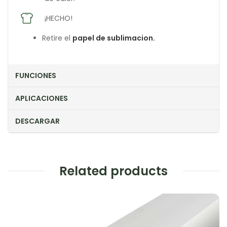
¡HECHO!
Retire el
papel de sublimacion.
FUNCIONES
APLICACIONES
DESCARGAR
Related products