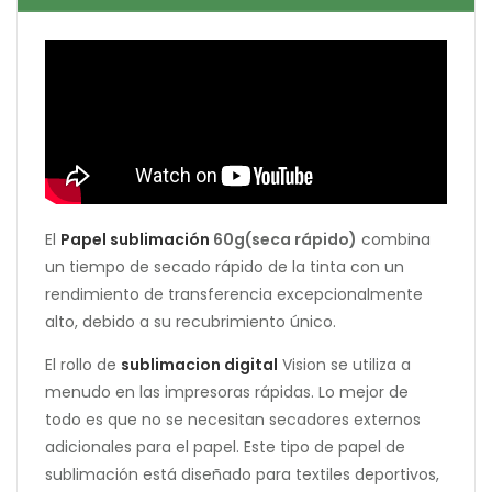
El
Papel sublimación
60g(seca rápido)
combina
un tiempo de secado rápido de la tinta con un
rendimiento de transferencia excepcionalmente
alto, debido a su recubrimiento único.
El rollo de
sublimacion digital
Vision se utiliza a
menudo en las impresoras rápidas. Lo mejor de
todo es que no se necesitan secadores externos
adicionales para el papel. Este tipo de papel de
sublimación está diseñado para textiles deportivos,