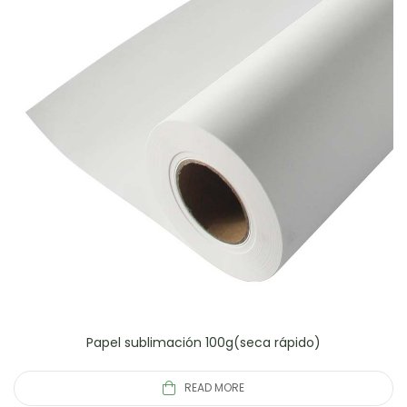
Papel sublimación 100g(seca rápido)
READ MORE