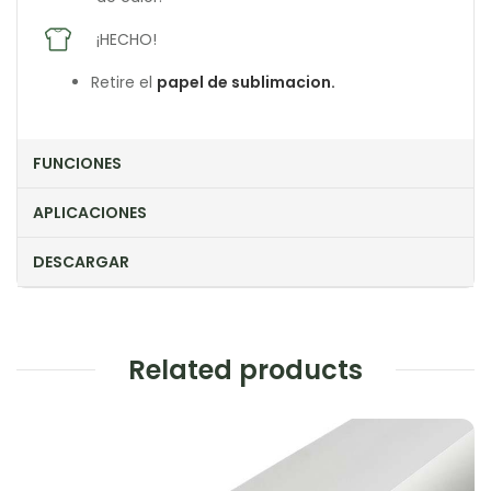
¡HECHO!
Retire el
papel de sublimacion.
FUNCIONES
APLICACIONES
DESCARGAR
Related products