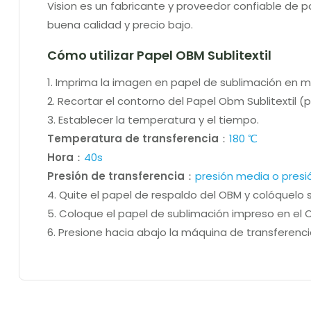
Vision es un fabricante y proveedor confiable de 
buena calidad y precio bajo.
Cómo utilizar Papel OBM Sublitextil
1. Imprima la imagen en papel de sublimación en 
2. Recortar el contorno del Papel Obm Sublitextil (p
3. Establecer la temperatura y el tiempo.
Temperatura de transferencia
：
180 ℃
Hora
：
40s
Presión de transferencia
：
presión media o presi
4. Quite el papel de respaldo del OBM y colóquelo so
5. Coloque el papel de sublimación impreso en el 
6. Presione hacia abajo la máquina de transferenci