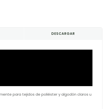
DESCARGAR
mente para tejidos de poliéster y algodón claros u