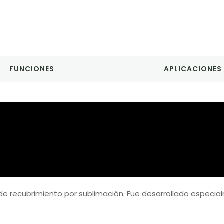
FUNCIONES
APLICACIONES
 de recubrimiento por sublimación. Fue desarrollado especial