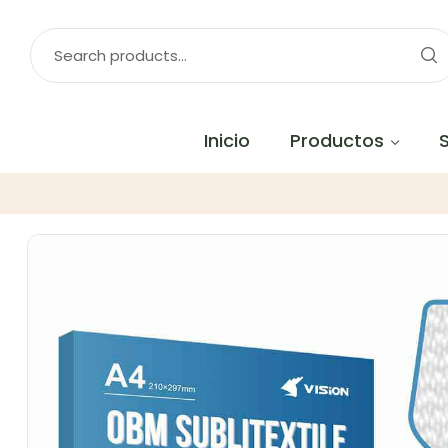
Inicio
Productos