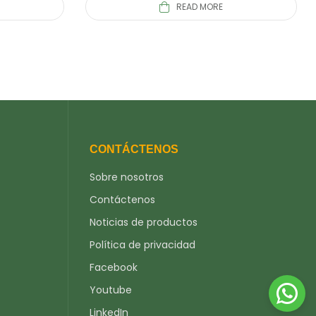
READ MORE
CONTÁCTENOS
Sobre nosotros
Contáctenos
Noticias de productos
Política de privacidad
Facebook
Youtube
LinkedIn