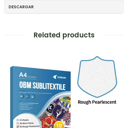
DESCARGAR
Related products