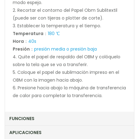
modo espejo.
2. Recortar el contorno del Papel Obm Sublitextil
(puede ser con tijeras o plotter de corte).
3. Establecer la temperatura y el tiempo.
Temperatura
：
180 ℃
Hora
：
40s
Presión
：
presión media o presión baja
4. Quite el papel de respaldo del OBM y colóquelo
sobre la tela que se va a transferir.
5. Coloque el papel de sublimación impreso en el
OBM con la imagen hacia abajo.
6. Presione hacia abajo la máquina de transferencia
de calor para completar la transferencia.
FUNCIONES
APLICACIONES