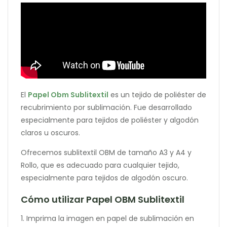
El
Papel Obm Sublitextil
es un tejido de poliéster de
recubrimiento por sublimación. Fue desarrollado
especialmente para tejidos de poliéster y algodón
claros u oscuros.
Ofrecemos sublitextil OBM de tamaño A3 y A4 y
Rollo, que es adecuado para cualquier tejido,
especialmente para tejidos de algodón oscuro.
Cómo utilizar Papel OBM Sublitextil
1. Imprima la imagen en papel de sublimación en